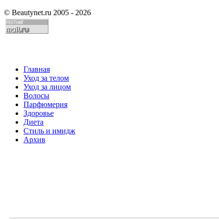
©
Beautynet.ru 2005 - 2026
Главная
Уход за телом
Уход за лицом
Волосы
Парфюмерия
Здоровье
Диета
Стиль и имидж
Архив