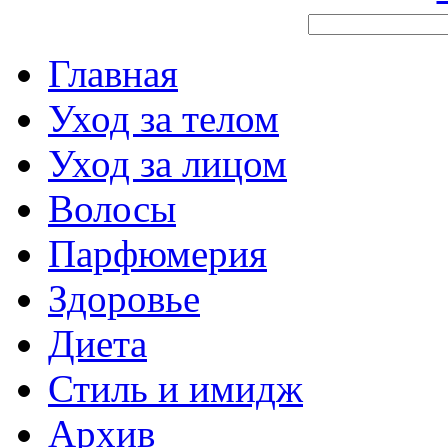
Главная
Уход за телом
Уход за лицом
Волосы
Парфюмерия
Здоровье
Диета
Стиль и имидж
Архив