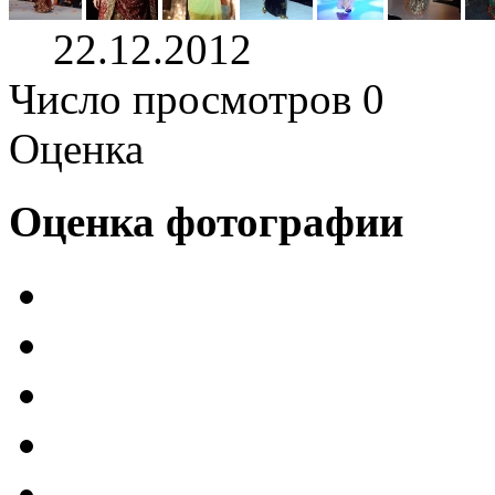
22.12.2012
Число просмотров 0
Оценка
Оценка фотографии