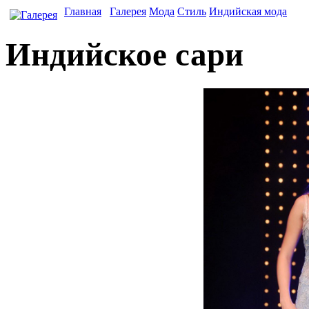
Главная
Галерея
Мода
Стиль
Индийская мода
Индийское сари