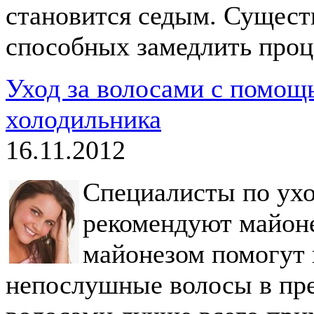
становится седым. Существ
способных замедлить проц
Уход за волосами с помощь
холодильника
16.11.2012
Специалисты по ухо
рекомендуют майоне
майонезом помогут 
непослушные волосы в пре