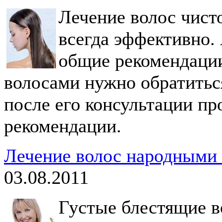
Лечение волос чист
всегда эффективно. 
общие рекомендации
волосами нужно обратиться
после его консультации пр
рекомендации.
Лечение волос народными 
03.08.2011
Густые блестящие в