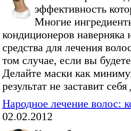
эффективность кото
Многие ингредиенты
кондиционеров наверняка н
средства для лечения воло
том случае, если вы будете
Делайте маски как минимум
результат не заставит себя
Народное лечение волос: к
02.02.2012