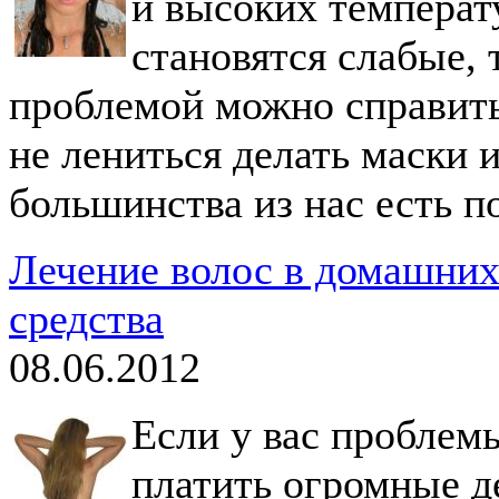
и высоких температу
становятся слабые, 
проблемой можно справить
не лениться делать маски и
большинства из нас есть п
Лечение волос в домашних
средства
08.06.2012
Если у вас проблемы
платить огромные де