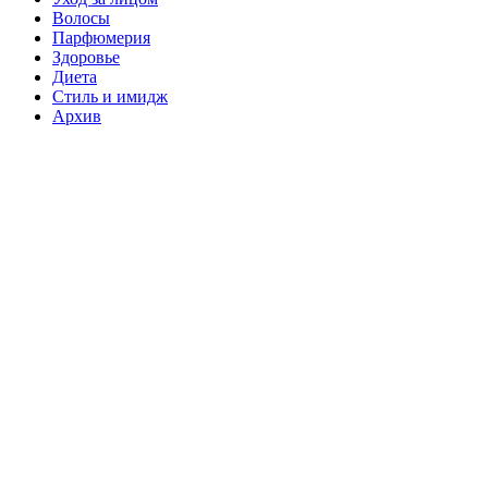
Волосы
Парфюмерия
Здоровье
Диета
Стиль и имидж
Архив