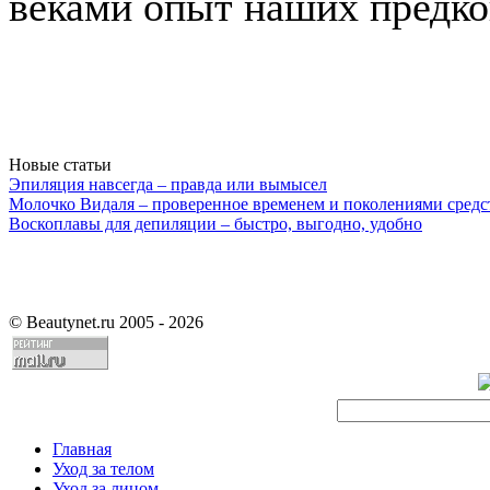
веками опыт наших предко
Новые статьи
Эпиляция навсегда – правда или вымысел
Молочко Видаля – проверенное временем и поколениями средс
Воскоплавы для депиляции – быстро, выгодно, удобно
©
Beautynet.ru 2005 - 2026
Главная
Уход за телом
Уход за лицом