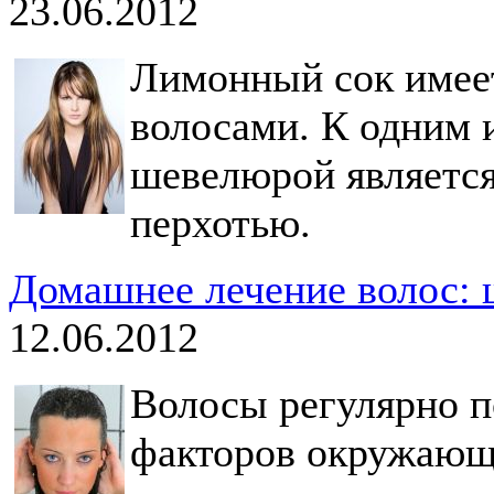
23.06.2012
Лимонный сок имеет
волосами. К одним и
шевелюрой является
перхотью.
Домашнее лечение волос: 
12.06.2012
Волосы регулярно п
факторов окружающ