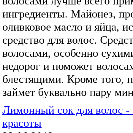
волосами лучше всего при
ингредиенты. Майонез, про
оливковое масло и яйца, и
средство для волос. Средс
волосами, особенно сухим
недорог и поможет волоса
блестящими. Кроме того, п
займет буквально пару мин
Лимонный сок для волос -
красоты