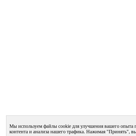
Мы используем файлы cookie для улучшения вашего опыта 
контента и анализа нашего трафика. Нажимая "Принять", вы