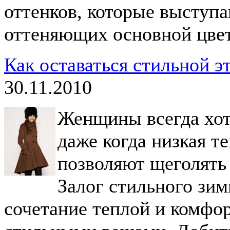
оттенков, которые выступа
оттеняющих основной цвет
Как оставаться стильной э
30.11.2010
Женщины всегда хот
даже когда низкая т
позволяют щеголять 
Залог стильного зим
сочетание теплой и комфо