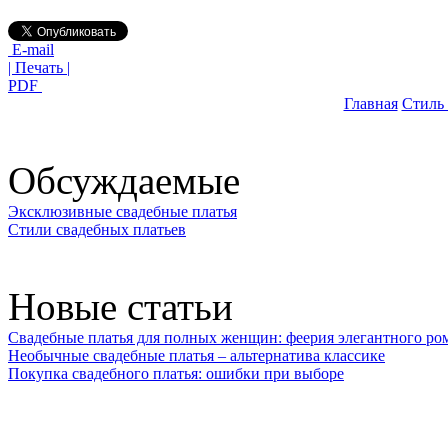
E-mail
| Печать |
PDF
Главная
Стиль
Обсуждаемые
Эксклюзивные свадебные платья
Стили свадебных платьев
Новые статьи
Свадебные платья для полных женщин: феерия элегантного ро
Необычные свадебные платья – альтернатива классике
Покупка свадебного платья: ошибки при выборе