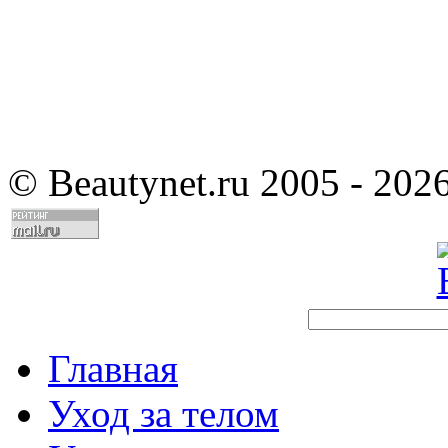
©
Beautynet.ru 2005 - 202
Главная
Уход за телом