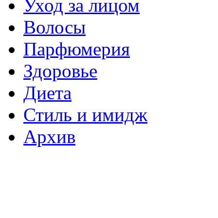
Уход за лицом
Волосы
Парфюмерия
Здоровье
Диета
Стиль и имидж
Архив