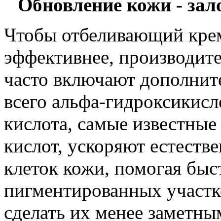
Обновление кожи - зал
Чтобы отбеливающий крем
эффективнее, производите
часто включают дополнит
всего альфа-гидроксикисл
кислота, самые известные
кислот, ускоряют естеств
клеток кожи, помогая быс
пигментированных участко
сделать их менее заметным