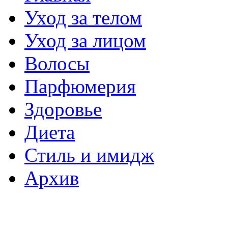
Уход за телом
Уход за лицом
Волосы
Парфюмерия
Здоровье
Диета
Стиль и имидж
Архив