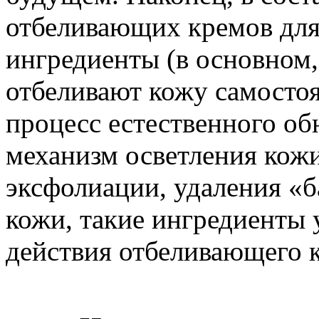
отбеливающих кремов для
ингредиенты (в основном,
отбеливают кожу самосто
процесс естественного об
механизм осветления кожи
эксфолиации, удаления «б
кожи, такие ингредиенты
действия отбеливающего к