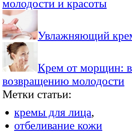
молодости и красоты
Увлажняющий крем
Крем от морщин: 
возвращению молодости
Метки статьи:
кремы для лица
,
отбеливание кожи