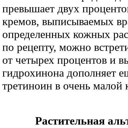
превышает двух процентов
кремов, выписываемых вр
определенных кожных рас
по рецепту, можно встрет
от четырех процентов и в
гидрохинона дополняет е
третиноин в очень малой 
Растительная аль