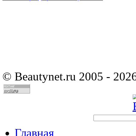
©
Beautynet.ru 2005 - 202
Главная