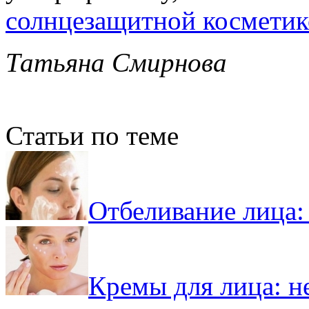
солнцезащитной космети
Татьяна Смирнова
Статьи по теме
Отбеливание лица
Кремы для лица: 