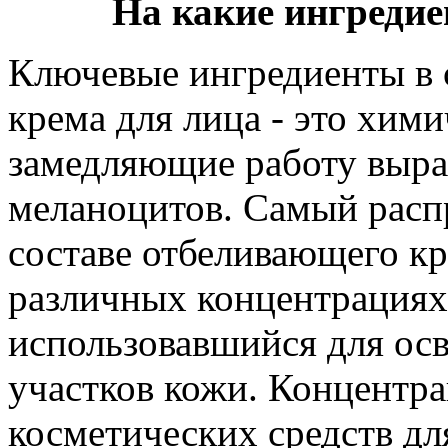
На какие ингреди
Ключевые ингредиенты в 
крема для лица - это хим
замедляющие работу выра
меланоцитов. Самый расп
составе отбеливающего кр
различных концентрациях
использовавшийся для ос
участков кожи. Концентра
косметических средств дл