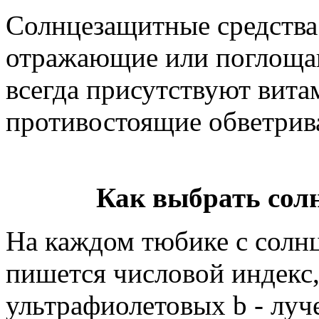
Солнцезащитные средства 
отражающие или поглоща
всегда присутствуют вита
противостоящие обветрив
Как выбрать сол
На каждом тюбике с солн
пишется числовой индекс,
ультрафиолетовых b - луче