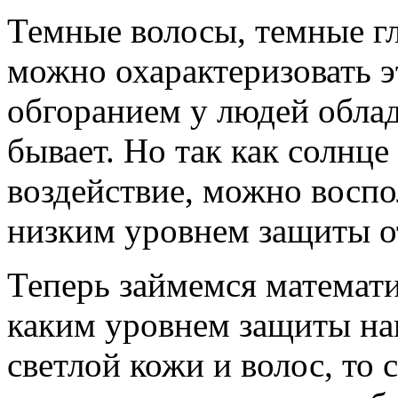
Темные волосы, темные гла
можно охарактеризовать э
обгоранием у людей обла
бывает. Но так как солнце
воздействие, можно воспо
низким уровнем защиты о
Теперь займемся математи
каким уровнем защиты на
светлой кожи и волос, то