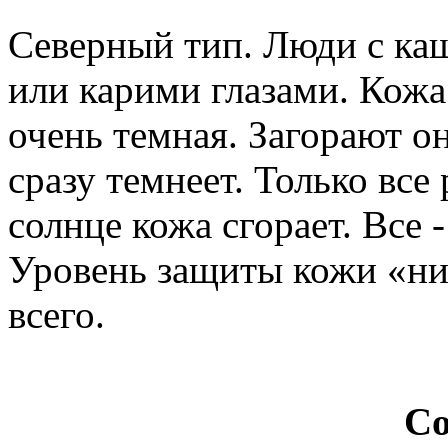
Северный тип. Люди с ка
или карими глазами. Кожа 
очень темная. Загорают он
сразу темнеет. Только все
солнце кожа сгорает. Все -
Уровень защиты кожи «ни
всего.
Со