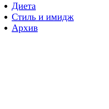
Диета
Стиль и имидж
Архив