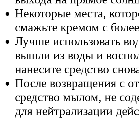
Некоторые места, котор
смажьте кремом с боле
Лучше использовать во
вышли из воды и воспо
нанесите средство снова
После возвращения с о
средство мылом, не со
для нейтрализации дейс