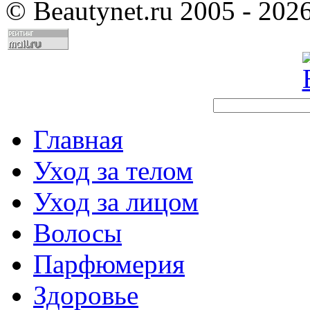
©
Beautynet.ru 2005 - 202
Главная
Уход за телом
Уход за лицом
Волосы
Парфюмерия
Здоровье