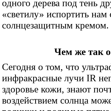
одного дерева под тень др
«светилу» испортить нам
солнцезащитным кремом.
Чем же так 
Сегодня о том, что ультр
инфракрасные лучи IR нег
здоровье кожи, знают поч
воздействием солнца може