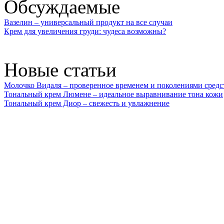
Обсуждаемые
Вазелин – универсальный продукт на все случаи
Крем для увеличения груди: чудеса возможны?
Новые статьи
Молочко Видаля – проверенное временем и поколениями средс
Тональный крем Люмене – идеальное выравнивание тона кожи
Тональный крем Диор – свежесть и увлажнение