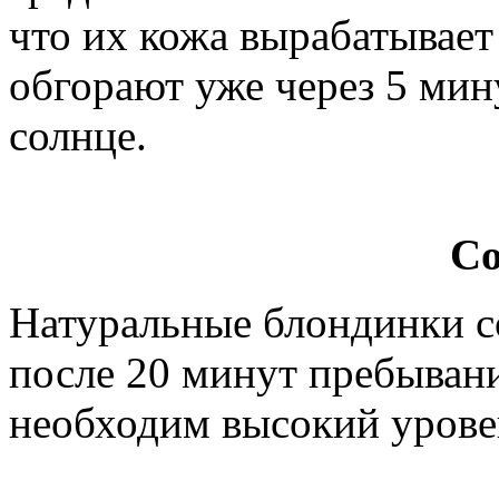
что их кожа вырабатывает
обгорают уже через 5 мину
солнце.
Со
Натуральные блондинки с
после 20 минут пребывани
необходим высокий урове