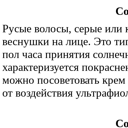
С
Русые волосы, серые или 
веснушки на лице. Это ти
пол часа принятия солнеч
характеризуется покрасн
можно посоветовать крем
от воздействия ультрафио
Со