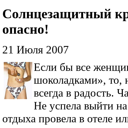
Солнцезащитный кре
опасно!
21 Июля 2007
Если бы все женщи
шоколадками», то, 
всегда в радость. 
Не успела выйти на 
отдыха провела в отеле ил