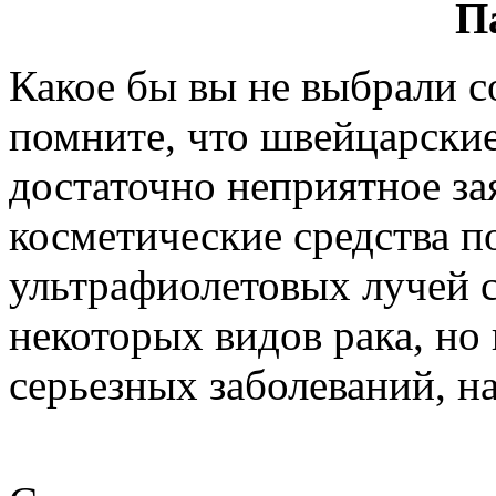
П
Какое бы вы не выбрали с
помните, что швейцарские
достаточно неприятное зая
косметические средства п
ультрафиолетовых лучей с
некоторых видов рака, но
серьезных заболеваний, н