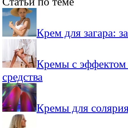
Статьи по теме
Крем для загара: з
Кремы с эффектом 
средства
Кремы для солярия