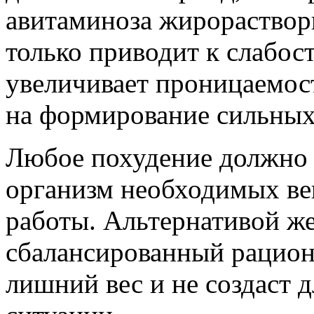
авитаминоза жирораствор
только приводит к слабос
увеличивает проницаемос
на формирование сильных
Любое похудение должно 
организм необходимых ве
работы. Альтернативой же
сбалансированный рацион
лишний вес и не создаст 