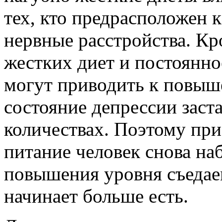
тех, кто предрасположен 
нервные расстройства. Кр
жестких диет и постоянн
могут приводить к повыш
состояние депрессии заст
количествах. Поэтому при
питание человек снова наб
повышения уровня съедае
начинает больше есть.