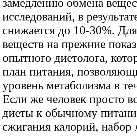
замедлению обмена вещес
исследований, в результат
снижается до 10-30%. Для
веществ на прежние показ
опытного диетолога, кот
план питания, позволяющ
уровень метаболизма в те
Если же человек просто в
диеты к обычному питани
сжигания калорий, набор 