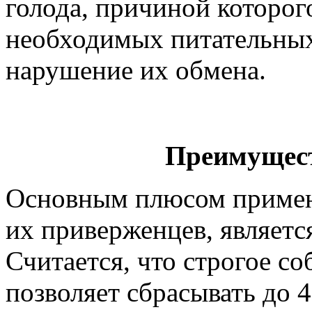
голода, причиной которог
необходимых питательных 
нарушение их обмена.
Преимущест
Основным плюсом примен
их приверженцев, являетс
Считается, что строгое с
позволяет сбрасывать до 4