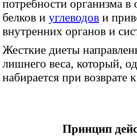
потребности организма в 
белков и
углеводов
и прив
внутренних органов и сис
Жесткие диеты направлен
лишнего веса, который, од
набирается при возврате 
Принцип дейс