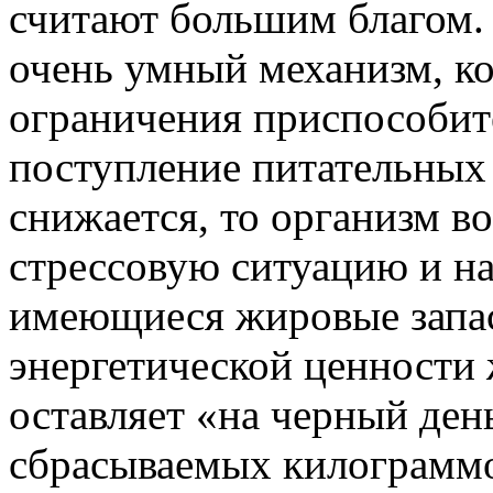
считают большим благом.
очень умный механизм, ко
ограничения приспособит
поступление питательных
снижается, то организм в
стрессовую ситуацию и н
имеющиеся жировые запас
энергетической ценности 
оставляет «на черный ден
сбрасываемых килограммов