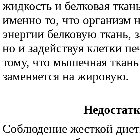
жидкость и белковая ткан
именно то, что организм 
энергии белковую ткань, з
но и задействуя клетки пе
тому, что мышечная ткань
заменяется на жировую.
Недостатк
Соблюдение жесткой диет