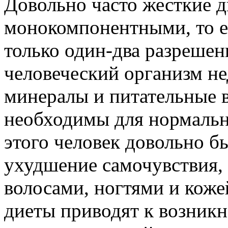
Довольно часто жесткие 
монокомпонентными, то е
только один-два разрешен
человеческий организм не
минералы и питательные в
необходимы для нормальн
этого человек довольно б
ухудшение самочувствия, 
волосами, ногтями и коже
диеты приводят к возник