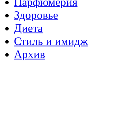
Парфюмерия
Здоровье
Диета
Стиль и имидж
Архив