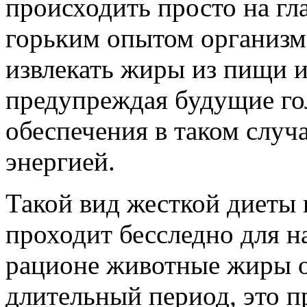
происходить просто на гл
горьким опытом организм,
извлекать жиры из пищи и
предупреждая будущие го
обеспечения в таком случ
энергией.
Такой вид жесткой диеты 
проходит бесследно для н
рационе животные жиры о
длительный период, это п