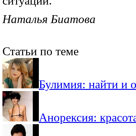
ситуации.
Наталья Биатова
Статьи по теме
Булимия: найти и 
Анорексия: красот