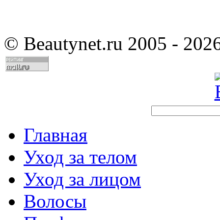
©
Beautynet.ru 2005 - 202
Главная
Уход за телом
Уход за лицом
Волосы