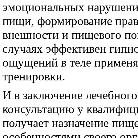
эмоциональных нарушений
пищи, формирование прав
внешности и пищевого по
случаях эффективен гипн
ощущений в теле применя
тренировки.
И в заключение лечебного
консультацию у квалифици
получает назначение пище
особенностями своего орг