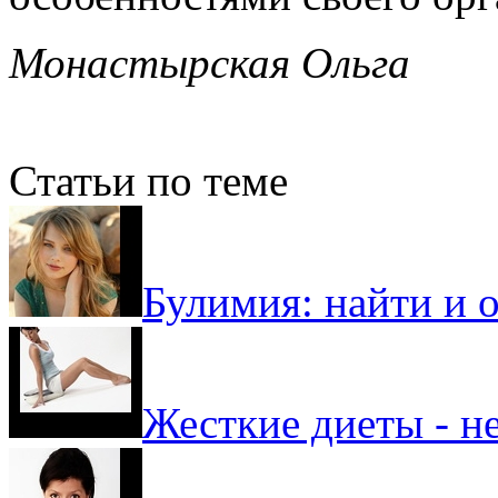
Монастырская Ольга
Статьи по теме
Булимия: найти и 
Жесткие диеты - н