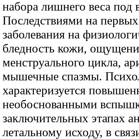
набора лишнего веса под
Последствиями на первых
заболевания на физиологи
бледность кожи, ощущени
менструального цикла, ар
мышечные спазмы. Психол
характеризуется повышен
необоснованными вспышк
заключительных этапах ан
летальному исходу, в связ