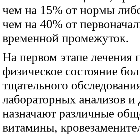
чем на 15% от нормы либо
чем на 40% от первоначал
временной промежуток.
На первом этапе лечения
физическое состояние бол
тщательного обследования
лабораторных анализов и
назначают различные общ
витамины, кровезамените