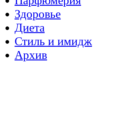
Парфюмерия
Здоровье
Диета
Стиль и имидж
Архив