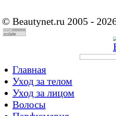
©
Beautynet.ru 2005 - 202
Главная
Уход за телом
Уход за лицом
Волосы