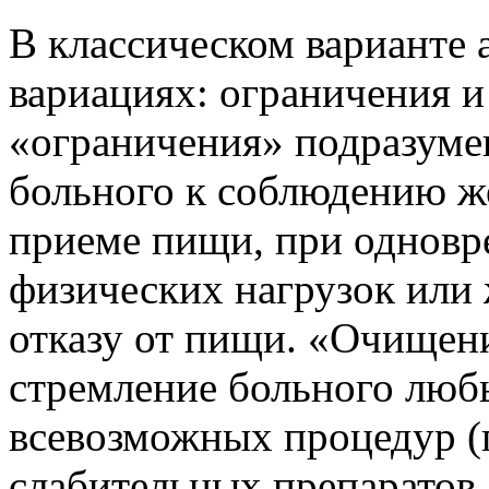
В классическом варианте 
вариациях: ограничения 
«ограничения» подразуме
больного к соблюдению ж
приеме пищи, при однов
физических нагрузок или
отказу от пищи. «Очищени
стремление больного люб
всевозможных процедур (
слабительных препаратов,