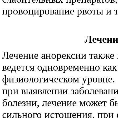
провоцирование рвоты и т.
Лечени
Лечение анорексии также п
ведется одновременно как
физиологическом уровне. 
при выявлении заболевани
болезни, лечение может б
сильного истощения, при 