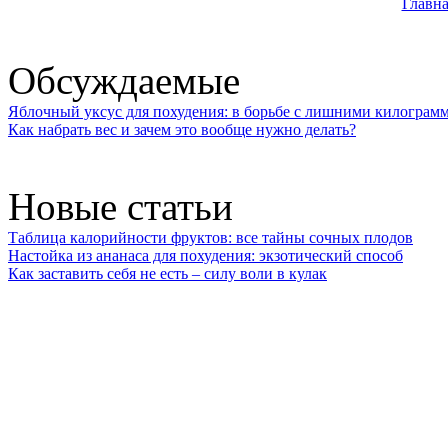
Главна
Обсуждаемые
Яблочный уксус для похудения: в борьбе с лишними килограм
Как набрать вес и зачем это вообще нужно делать?
Новые статьи
Таблица калорийности фруктов: все тайны сочных плодов
Настойка из ананаса для похудения: экзотический способ
Как заставить себя не есть – силу воли в кулак