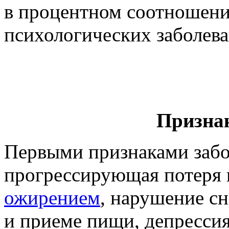
в процентном соотношени
психологических заболева
Призна
Первыми признаками забо
прогрессирующая потеря в
ожирением
, нарушение сн
и приеме пищи, депрессия