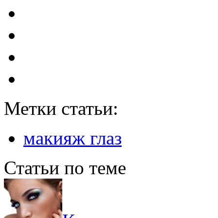
Метки статьи:
макияж глаз
Статьи по теме