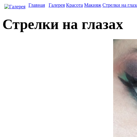
Главная
Галерея
Красота
Макияж
Стрелки на глаз
Стрелки на глазах