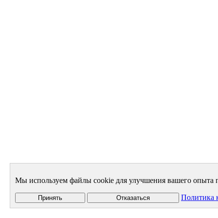
Мы используем файлы cookie для улучшения вашего опыта п
Политика 
Принять
Отказаться