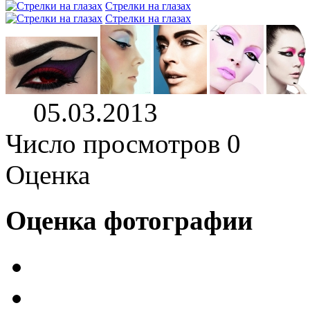
Стрелки на глазах
Стрелки на глазах
05.03.2013
Число просмотров 0
Оценка
Оценка фотографии