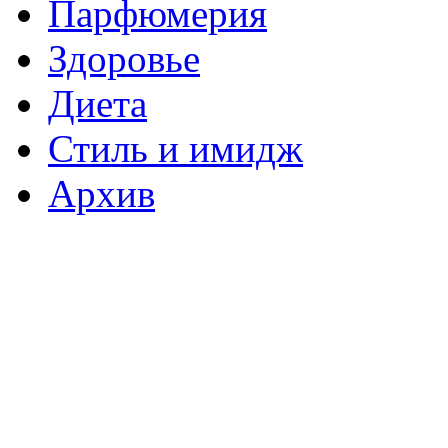
Парфюмерия
Здоровье
Диета
Стиль и имидж
Архив