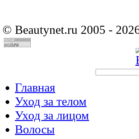
©
Beautynet.ru 2005 - 202
Главная
Уход за телом
Уход за лицом
Волосы