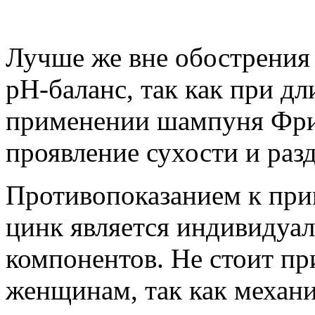
Лучше же вне обострени
рН-баланс, так как при д
применении шампуня Фри
проявление сухости и раз
Противопоказанием к пр
цинк является индивидуал
компонентов. Не стоит пр
женщинам, так как механ