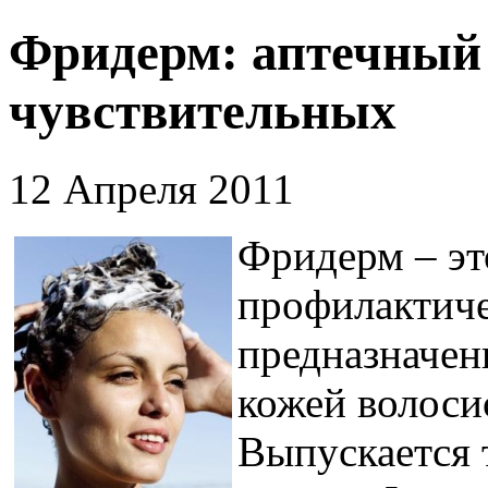
Фридерм: аптечный
чувствительных
12 Апреля 2011
Фридерм – эт
профилактиче
предназначен
кожей волоси
Выпускается 