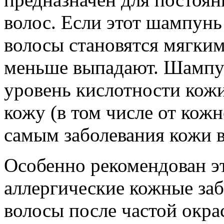
волос. Если этот шампунь
волосы становятся мягким
меньше выпадают. Шампу
уровень кислотности кож
кожу (в том числе от кожн
самым заболевания кожи в
Особенно рекомендован эт
аллергические кожные забо
волосы после частой окра