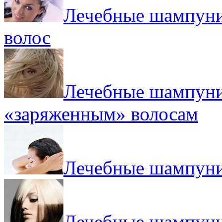
Лечебные шампуни 
волос
Лечебные шампуни 
«заряженным» волосам
Лечебные шампуни 
Лечебные шампуни