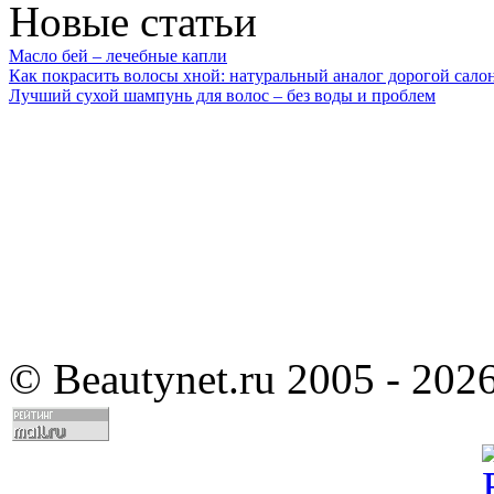
Новые статьи
Масло бей – лечебные капли
Как покрасить волосы хной: натуральный аналог дорогой сало
Лучший сухой шампунь для волос – без воды и проблем
©
Beautynet.ru 2005 - 202