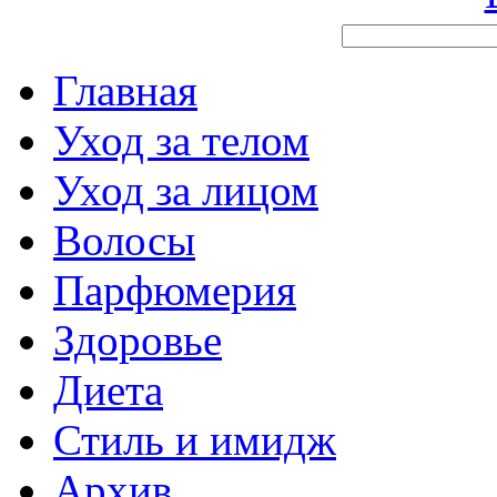
Главная
Уход за телом
Уход за лицом
Волосы
Парфюмерия
Здоровье
Диета
Стиль и имидж
Архив