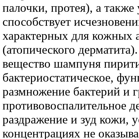
палочки, протея), а также
способствует исчезновени
характерных для кожных 
(атопического дерматита)
вещество шампуня пирити
бактериостатическое, фун
размножение бактерий и г
противовоспалительное де
раздражение и зуд кожи, 
концентрациях не оказыва