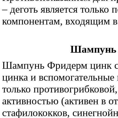
– деготь является только
компонентам, входящим в 
Шампунь 
Шампунь Фридерм цинк с
цинка и вспомогательные 
только противогрибковой,
активностью (активен в о
стафилококков, синегной