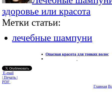
здоровье или красота
Метки статьи:
лечебные шампуни
Опасная красота для тонких волос
E-mail
| Печать |
PDF
Главная
В