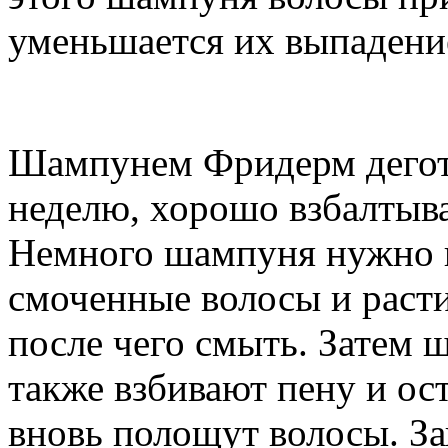
уменьшается их выпадени
Шампунем Фридерм деготь
неделю, хорошо взбалтыва
Немного шампуня нужно н
смоченные волосы и расти
после чего смыть. Затем 
также взбивают пену и ос
вновь полощут волосы. За