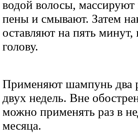
водой волосы, массируют 
пены и смывают. Затем н
оставляют на пять минут,
голову.
Применяют шампунь два р
двух недель. Вне обостре
можно применять раз в не
месяца.