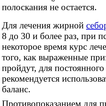
полоскания не остается.
Для лечения жирной
себо
8 до 30 и более раз, при п
некоторое время курс леч
того, как выраженные при
пройдут, для постоянного
рекомендуется использов
баланс.
Противопоказанием для 