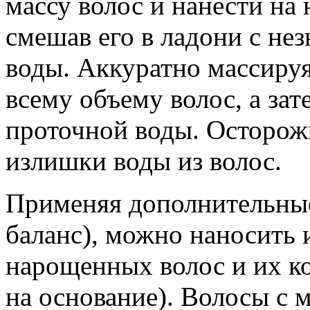
массу волос и нанести на
смешав его в ладони с не
воды. Аккуратно массиру
всему объему волос, а за
проточной воды. Осторо
излишки воды из волос.
Применяя дополнительные 
баланс), можно наносить 
нарощенных волос и их ко
на основание). Волосы с 