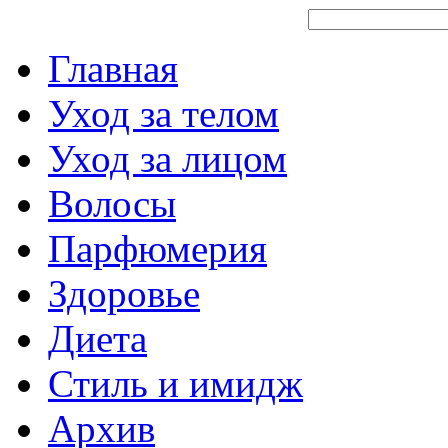
Главная
Уход за телом
Уход за лицом
Волосы
Парфюмерия
Здоровье
Диета
Стиль и имидж
Архив