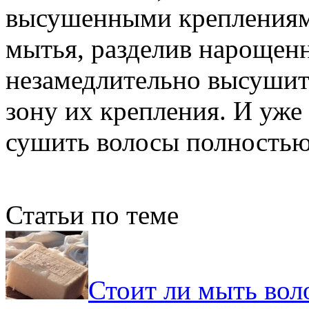
высушенными креплениями
мытья, разделив нарощенн
незамедлительно высушит
зону их крепления. И уже
сушить волосы полностью
Статьи по теме
Стоит ли мыть во