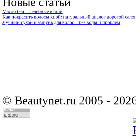
Новые статьи
Масло бей – лечебные капли
Как покрасить волосы хной: натуральный аналог дорогой сало
Лучший сухой шампунь для волос – без воды и проблем
©
Beautynet.ru 2005 - 202