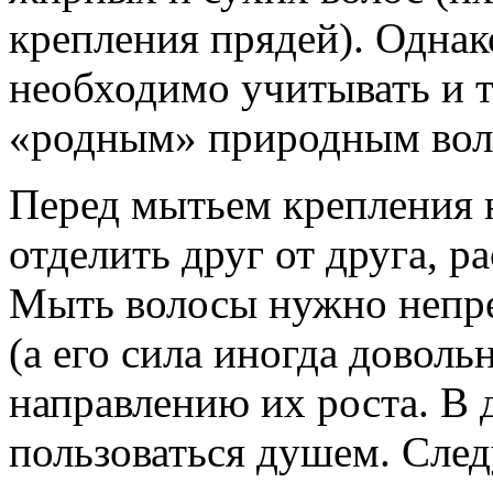
крепления прядей). Одна
необходимо учитывать и т
«родным» природным вол
Перед мытьем крепления
отделить друг от друга, р
Мыть волосы нужно непре
(а его сила иногда доволь
направлению их роста. В 
пользоваться душем. Сле