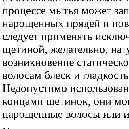
процессе мытья может зап
нарощенных прядей и пов
следует применять исклю
щетиной, желательно, нат
возникновение статическо
волосам блеск и гладкость
Недопустимо использован
концами щетинок, они мог
нарощенные волосы или и