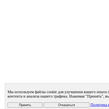
Мы используем файлы cookie для улучшения вашего опыта 
контента и анализа нашего трафика. Нажимая "Принять", вы
Политика 
Принять
Отказаться