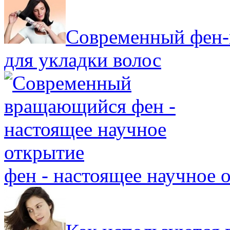
Современный фен-
для укладки волос
фен - настоящее научное 