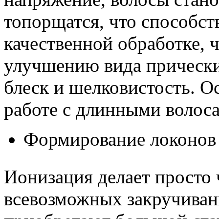
топорщатся, что способст
качественной обработке, 
улучшению вида прически
блеск и шелковистость. О
работе с длинными волос
Формирование локонов
Ионизация делает просто ч
всевозможных закручиван