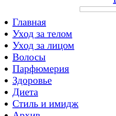
Главная
Уход за телом
Уход за лицом
Волосы
Парфюмерия
Здоровье
Диета
Стиль и имидж
Архив