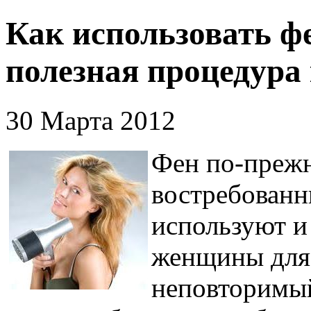
Как использовать ф
полезная процедура
30 Марта 2012
Фен по-прежн
востребованн
используют и
женщины для 
неповторимый