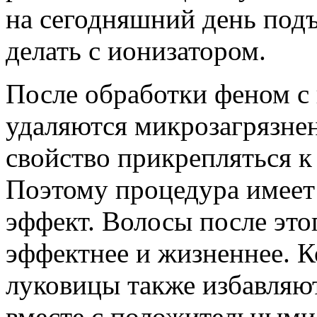
на сегодняшний день подъ
делать с ионизатором.
После обработки феном с 
удаляются микрозагрязне
свойство прикрепляться 
Поэтому процедура имее
эффект. Волосы после это
эффектнее и жизненнее. К
луковицы также избавляю
вместе с положительными