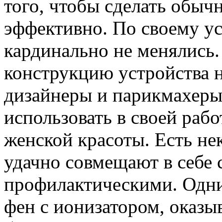
того, чтобы сделать обыч
эффективно. По своему ус
кардинально не менялись
конструкцию устройства 
дизайнеры и парикмахеры
использовать в своей рабо
женской красоты. Есть не
удачно совмещают в себе 
профилактическими. Одним
фен с ионизатором, оказ