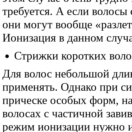
требуется. А если волосы 
они могут вообще «разлет
Ионизация в данном случа
Стрижки коротких воло
Для волос небольшой дл
применять. Однако при си
прическе особых форм, н
волосах с частичной зави
режим ионизации нужно и