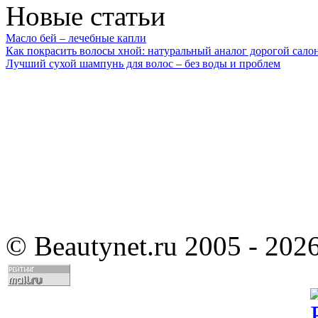
Новые статьи
Масло бей – лечебные капли
Как покрасить волосы хной: натуральный аналог дорогой сало
Лучший сухой шампунь для волос – без воды и проблем
©
Beautynet.ru 2005 - 202