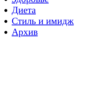
Диета
Стиль и имидж
Архив