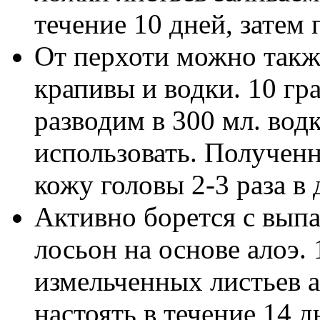
течение 10 дней, затем
От перхоти можно также
крапивы и водки. 10 г
разводим в 300 мл. вод
использовать. Полученн
кожу головы 2-3 раза в 
Активно борется с вып
лосьон на основе алоэ.
измельченных листьев а
настоять в течение 14 д