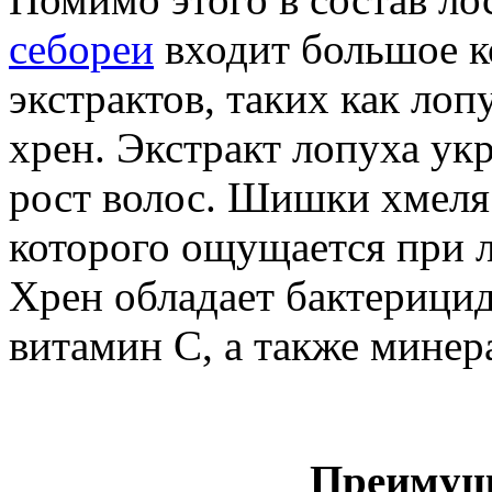
себореи
входит большое к
экстрактов, таких как ло
хрен. Экстракт лопуха ук
рост волос. Шишки хмеля
которого ощущается при 
Хрен обладает бактерици
витамин С, а также минер
Преимущ