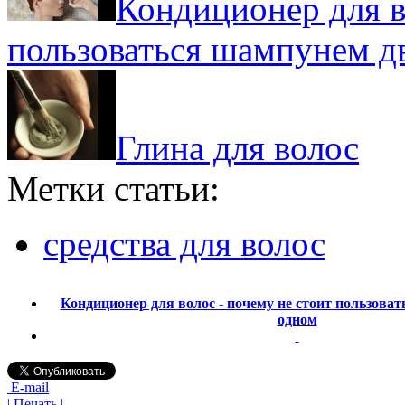
Кондиционер для в
пользоваться шампунем д
Глина для волос
Метки статьи:
средства для волос
Кондиционер для волос - почему не стоит пользова
одном
E-mail
| Печать |