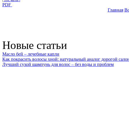
PDF
Главная
В
Новые статьи
Масло бей – лечебные капли
Как покрасить волосы хной: натуральный аналог дорогой сало
Лучший сухой шампунь для волос – без воды и проблем