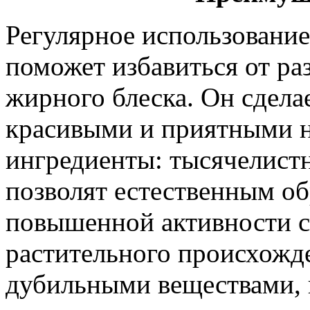
Регулярное использовани
поможет избавиться от р
жирного блеска. Он сдела
красивыми и приятными н
ингредиенты: тысячелистн
позволят естественным об
повышенной активности с
растительного происхожде
дубильными веществами, 