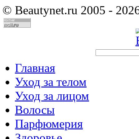
©
Beautynet.ru 2005 - 202
Главная
Уход за телом
Уход за лицом
Волосы
Парфюмерия
Здоровье