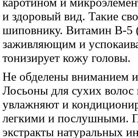
каротином и микроэлемен
и здоровый вид. Такие св
шиповнику. Витамин В-5 (
заживляющим и успокаива
тонизирует кожу головы.
Не обделены вниманием и
Лосьоны для сухих волос 
увлажняют и кондиционир
легкими и послушными. П
экстракты натуральных ин