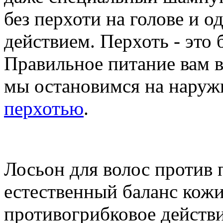
без перхоти на голове и 
действием. Перхоть - это 
Правильное питание вам в
мы остановимся на наруж
перхотью
.
Лосьон для волос против 
естественный баланс кожи
противогрибковое действ