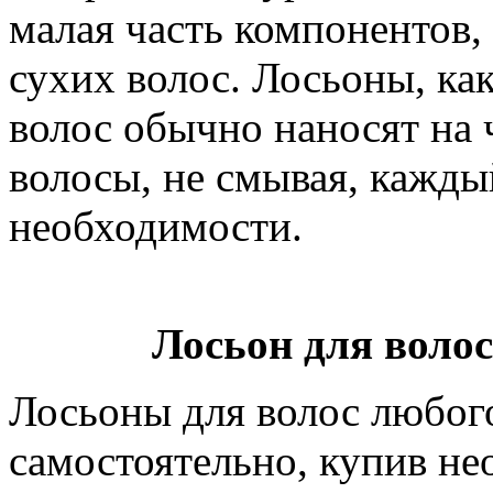
малая часть компонентов,
сухих волос. Лосьоны, ка
волос обычно наносят на 
волосы, не смывая, кажды
необходимости.
Лосьон для воло
Лосьоны для волос любог
самостоятельно, купив н