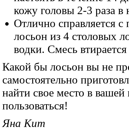
кожу головы 2-3 раза в
Отлично справляется с
лосьон из 4 столовых л
водки. Смесь втирается
Какой бы лосьон вы не п
самостоятельно приготовл
найти свое место в вашей
пользоваться!
Яна Кит