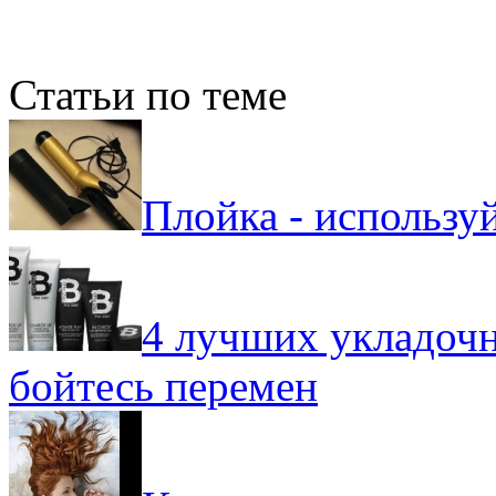
Статьи по теме
Плойка - использу
4 лучших укладочн
бойтесь перемен