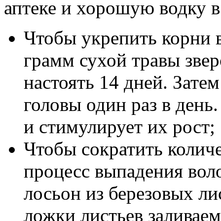
аптеке и хорошую водку в
Чтобы укрепить корни в
грамм сухой травы звер
настоять 14 дней. Затем
головы один раз в день
и стимулирует их рост;
Чтобы сократить количе
процесс выпадения воло
лосьон из березовых ли
ложки листьев заливаем