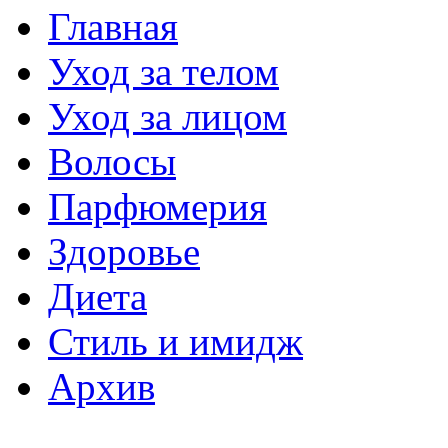
Главная
Уход за телом
Уход за лицом
Волосы
Парфюмерия
Здоровье
Диета
Стиль и имидж
Архив