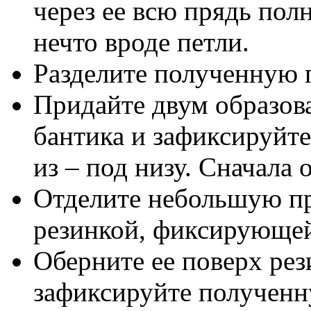
через ее всю прядь пол
нечто вроде петли.
Разделите полученную п
Придайте двум образов
бантика и зафиксируйт
из – под низу. Сначала 
Отделите небольшую пр
резинкой, фиксирующей
Оберните ее поверх рез
зафиксируйте полученн