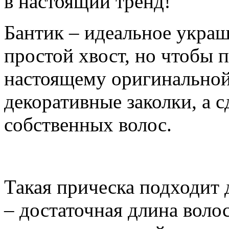
в настоящий тренд!
Бантик – идеальное украш
простой хвост, но чтобы 
настоящему оригинальной
декоративные заколки, а 
собственных волос.
Такая прическа подходит 
– достаточная длина воло