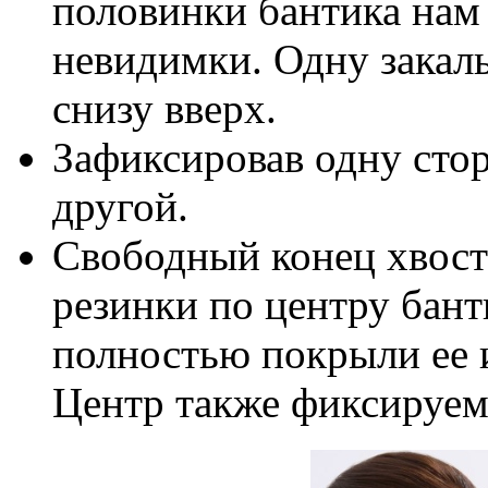
половинки бантика нам 
невидимки. Одну закалы
снизу вверх.
Зафиксировав одну стор
другой.
Свободный конец хвост
резинки по центру бант
полностью покрыли ее и
Центр также фиксируем