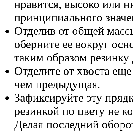
нравится, высоко или н
принципиального значе
Отделив от общей масс
оберните ее вокруг осн
таким образом резинку 
Отделите от хвоста еще
чем предыдущая.
Зафиксируйте эту прядк
резинкой по цвету не к
Делая последний оборот