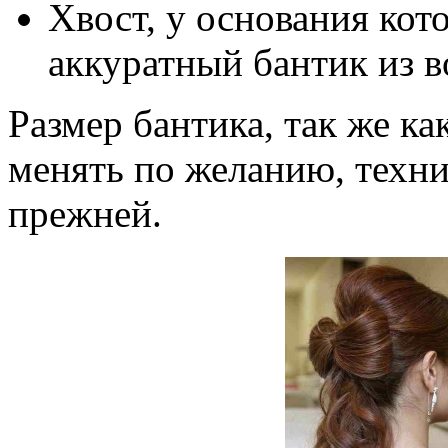
Хвост, у основания кот
аккуратный бантик из в
Размер бантика, так же к
менять по желанию, техни
прежней.