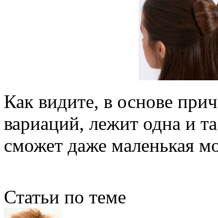
Как видите, в основе прич
вариаций, лежит одна и та
сможет даже маленькая м
Статьи по теме