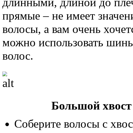
длинными, длиной до пле
прямые – не имеет значени
волосы, а вам очень хочет
можно использовать шин
волос.
Большой хвост 
Соберите волосы с хвос