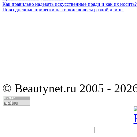
Как правильно надевать искусственные пряди и как их носить?
Повседневные прически на тонкие волосы разной длины
©
Beautynet.ru 2005 - 202