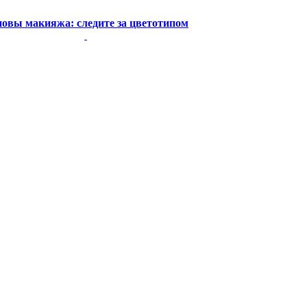
овы макияжа: следите за цветотипом