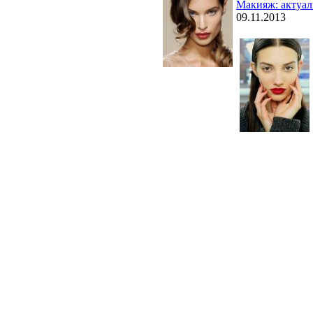
Макияж: актуал
09.11.2013