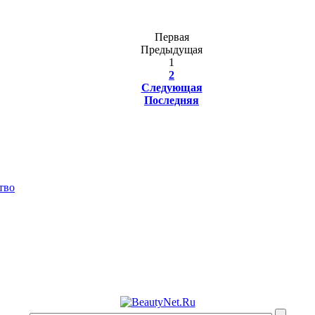
Первая
Предыдущая
1
2
Следующая
Последняя
тво