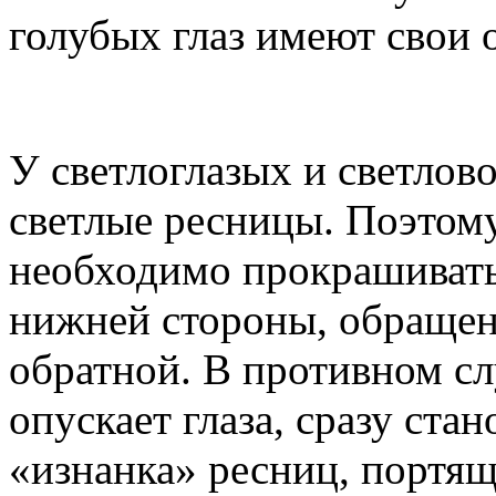
голубых глаз имеют свои 
У светлоглазых и светло
светлые ресницы. Поэтому
необходимо прокрашивать
нижней стороны, обращенн
обратной. В противном сл
опускает глаза, сразу ста
«изнанка» ресниц, портящ