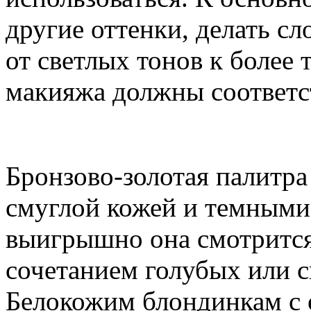
другие оттенки, делать с
от светлых тонов к более
макияжа должны соответст
Бронзово-золотая палитр
смуглой кожей и темными
выигрышно она смотрится
сочетанием голубых или с
Белокожим блондинкам с 