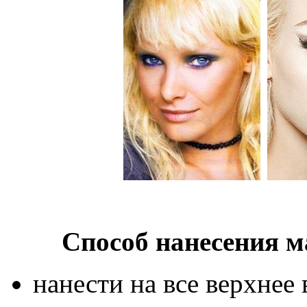
Способ нанесения м
нанести на все верхнее