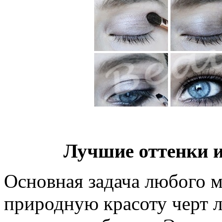
Лучшие оттенки и
Основная задача любого 
природную красоту черт ли