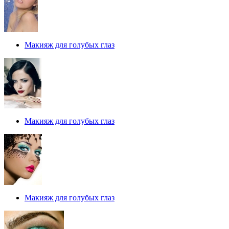
Макияж для голубых глаз
Макияж для голубых глаз
Макияж для голубых глаз