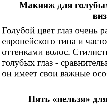
Макияж для голубых
ви
Голубой цвет глаз очень 
европейского типа и часто
оттенками волос. Стилист
голубых глаз - сравнител
он имеет свои важные осо
Пять «нельзя» дл