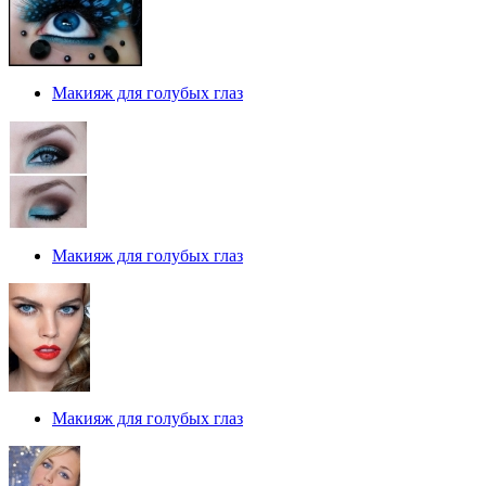
Макияж для голубых глаз
Макияж для голубых глаз
Макияж для голубых глаз