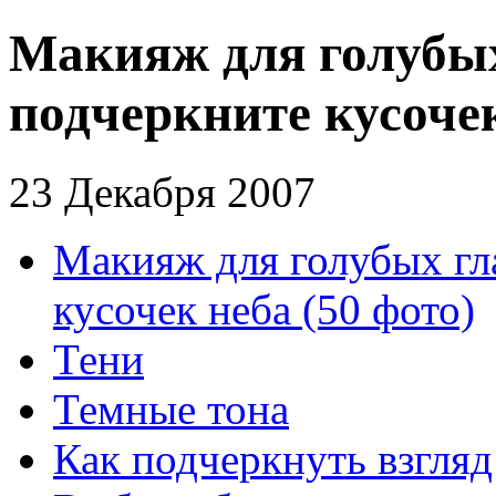
Макияж для голубых
подчеркните кусочек
23 Декабря 2007
Макияж для голубых гл
кусочек неба (50 фото)
Тени
Темные тона
Как подчеркнуть взгляд