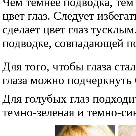
Чем темнее подводка, тем
цвет глаз. Следует избегат
сделает цвет глаз тусклым
подводке, совпадающей по
Для того, чтобы глаза ста
глаза можно подчеркнуть 
Для голубых глаз подходи
темно-зеленая и темно-си