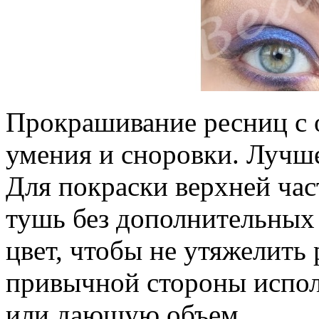
Прокрашивание ресниц с 
умения и сноровки. Лучше
Для покраски верхней час
тушь без дополнительных
цвет, чтобы не утяжелить
привычной стороны испо
или дающую объем.