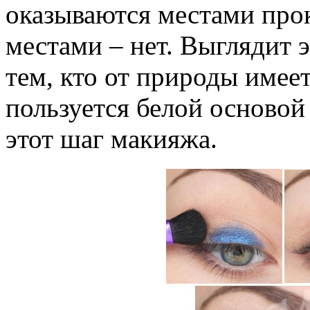
оказываются местами про
местами – нет. Выглядит 
тем, кто от природы имее
пользуется белой основой
этот шаг макияжа.