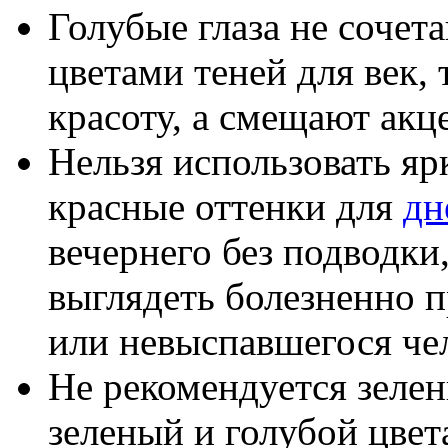
Голубые глаза не соче
цветами теней для век,
красоту, а смещают акц
Нельзя использовать яр
красные оттенки для
дн
вечернего без подводки
выглядеть болезненно 
или невыспавшегося че
Не рекомендуется зелен
зеленый и голубой цвет