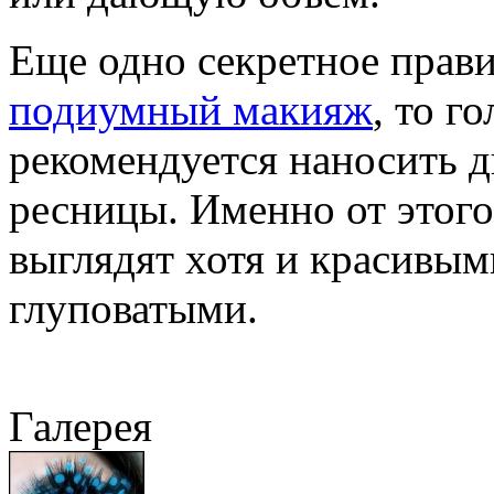
Еще одно секретное прави
подиумный макияж
, то г
рекомендуется наносить д
ресницы. Именно от этого
выглядят хотя и красивым
глуповатыми.
Галерея