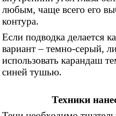
любым, чаще всего его вы
контура.
Если подводка делается к
вариант – темно-серый, л
использовать карандаш те
синей тушью.
Техники нане
Тени необходимо тщатель