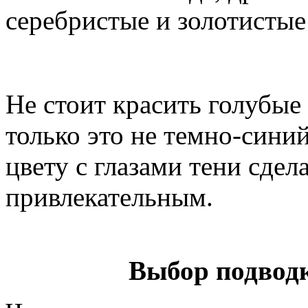
серебристые и золотистые
Не стоит красить голубые
только это не темно-сини
цвету с глазами тени сдел
привлекательным.
Выбор подводк