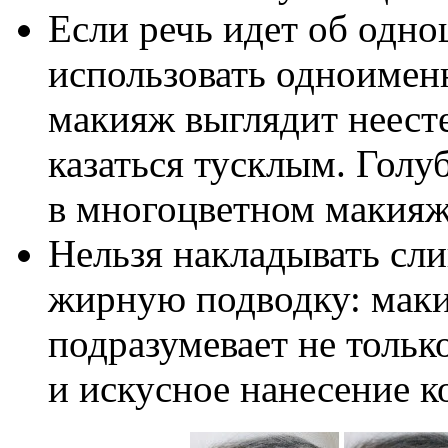
Если речь идет об одно
использовать одноимен
макияж выглядит неесте
казаться тусклым. Голу
в многоцветном макияж
Нельзя накладывать сли
жирную подводку: маки
подразумевает не тольк
и искусное нанесение к