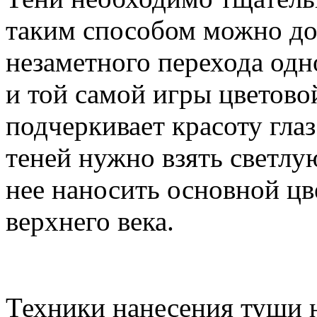
таким способом можно до
незаметного перехода одн
и той самой игры цветово
подчеркивает красоту глаз
теней нужно взять светлу
нее наносить основной цв
верхнего века.
Техники нанесения туши 