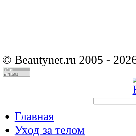
©
Beautynet.ru 2005 - 202
Главная
Уход за телом