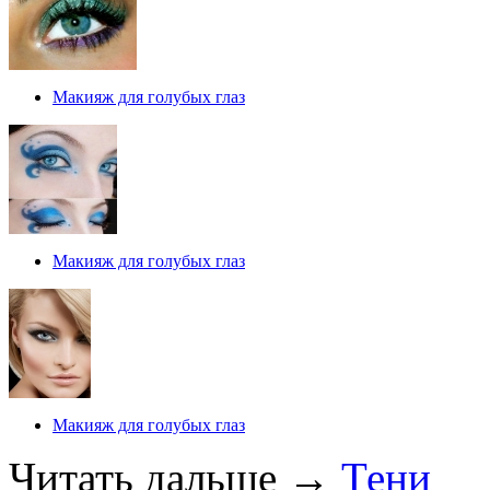
Макияж для голубых глаз
Макияж для голубых глаз
Макияж для голубых глаз
Читать дальше
→
Тени