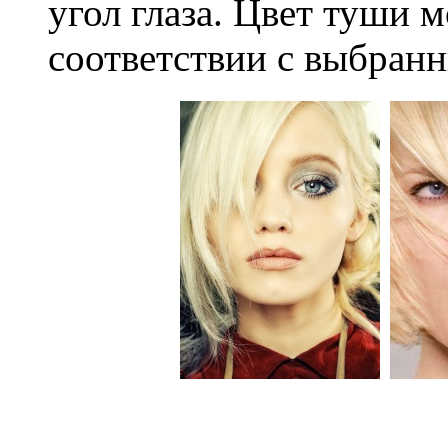
угол глаза. Цвет туши 
соответствии с выбранн