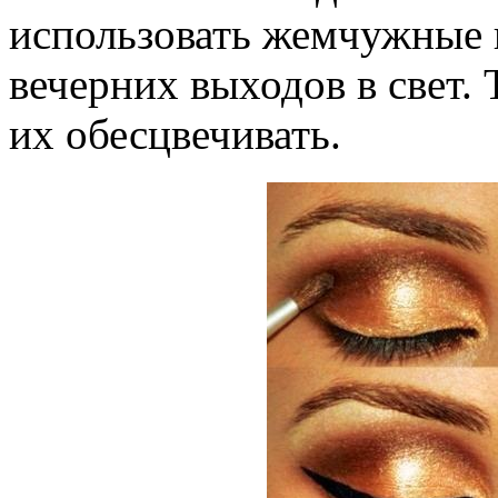
использовать жемчужные 
вечерних выходов в свет. 
их обесцвечивать.