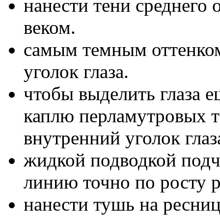
нанести тени среднего 
веком.
самым темным оттенко
уголок глаза.
чтобы выделить глаза 
каплю перламутровых те
внутренний уголок глаз
жидкой подводкой подче
линию точно по росту 
нанести тушь на ресниц