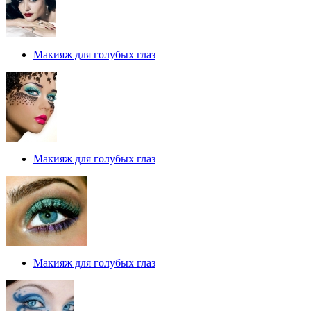
Макияж для голубых глаз
Макияж для голубых глаз
Макияж для голубых глаз