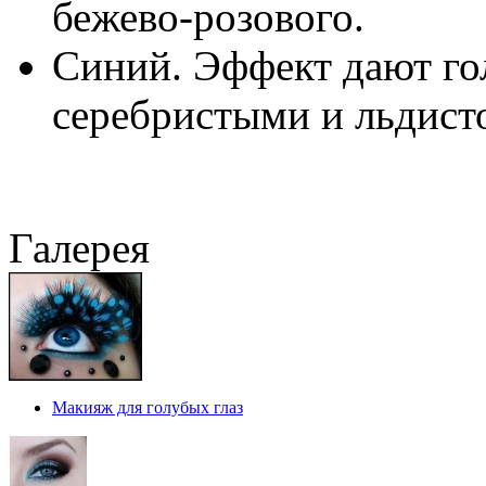
бежево-розового.
Синий. Эффект дают гол
серебристыми и льдист
Галерея
Макияж для голубых глаз