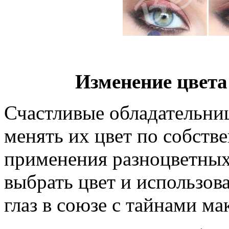
Изменение цвета 
Счастливые обладательниц
менять их цвет по собств
применения разноцветных
выбрать цвет и использов
глаз в союзе с тайнами ма