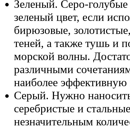
Зеленый. Серо-голубые 
зеленый цвет, если испо
бирюзовые, золотистые
теней, а также тушь и 
морской волны. Достат
различными сочетаниям
наиболее эффективную 
Серый. Нужно наносить
серебристые и стальные
незначительным количе