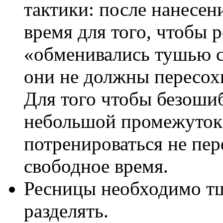
тактики: после нанесен
время для того, чтобы 
«обменивались тушью с
они не должны пересохн
Для того чтобы безоши
небольшой промежуток
потренироваться не пере
свободное время.
Ресницы необходимо тщ
разделять.