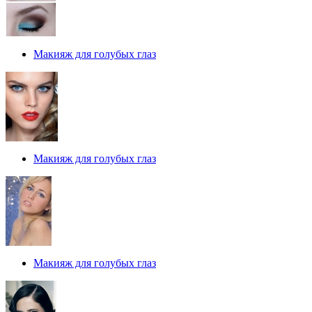
Макияж для голубых глаз
Макияж для голубых глаз
Макияж для голубых глаз