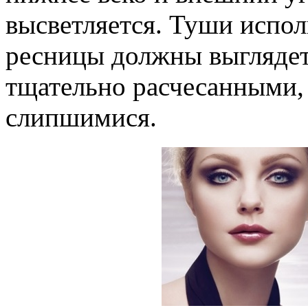
высветляется. Туши испол
ресницы должны выглядет
тщательно расчесанными, 
слипшимися.