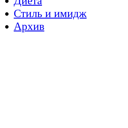
Диета
Стиль и имидж
Архив