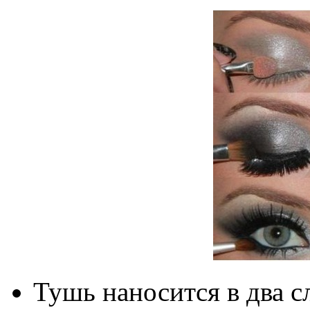
Тушь наносится в два 