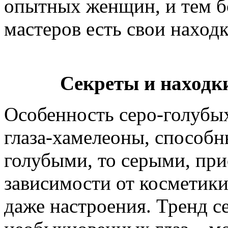
опытных женщин, и тем б
мастеров есть свои находк
Секреты и находки
Особенность серо-голубых 
глаза-хамелеоны, способны
голубыми, то серыми, при
зависимости от косметики
даже настроения. Тренд с