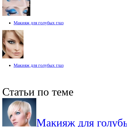
Макияж для голубых глаз
Макияж для голубых глаз
Статьи по теме
Макияж для голубы