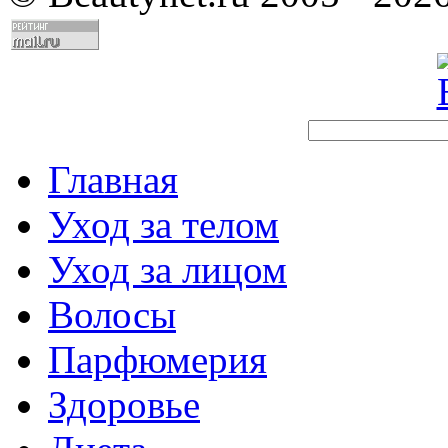
Главная
Уход за телом
Уход за лицом
Волосы
Парфюмерия
Здоровье