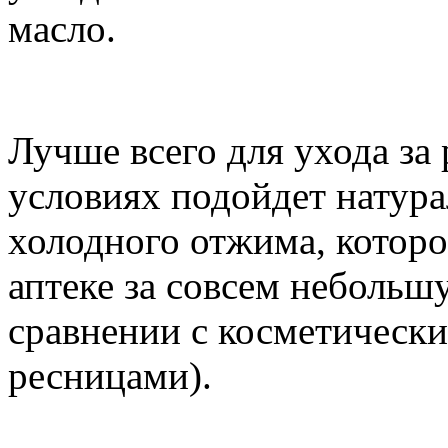
масло.
Лучше всего для ухода за
условиях подойдет натура
холодного отжима, котор
аптеке за совсем небольш
сравнении с косметически
ресницами).