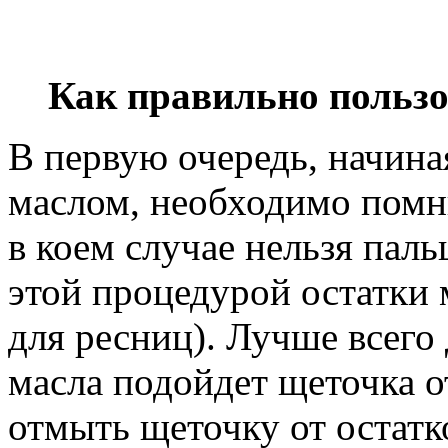
Как правильно польз
В первую очередь, начина
маслом, необходимо помни
в коем случае нельзя паль
этой процедурой остатки 
для ресниц). Лучше всего
масла подойдет щеточка о
отмыть щеточку от остатк