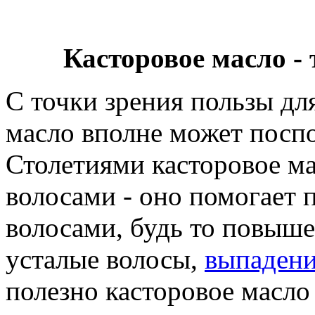
Касторовое масло - 
С точки зрения пользы дл
масло вполне может посп
Столетиями касторовое ма
волосами - оно помогает 
волосами, будь то повыше
усталые волосы,
выпадени
полезно касторовое масло 