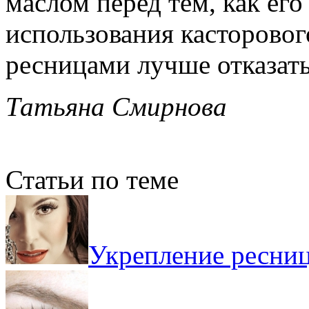
маслом перед тем, как его
использования касторового
ресницами лучше отказать
Татьяна Смирнова
Статьи по теме
Укрепление ресниц