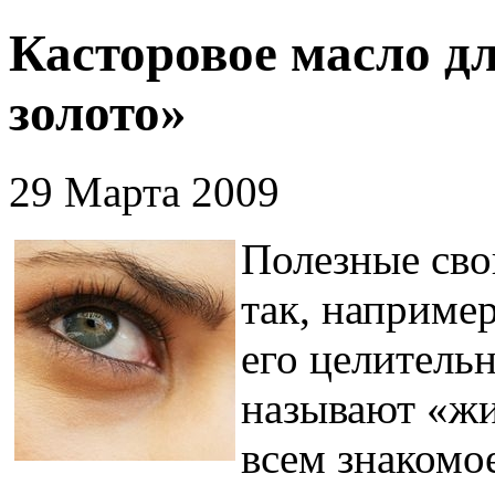
Касторовое масло дл
золото»
29 Марта 2009
Полезные сво
так, например
его целитель
называют «жи
всем знакомо