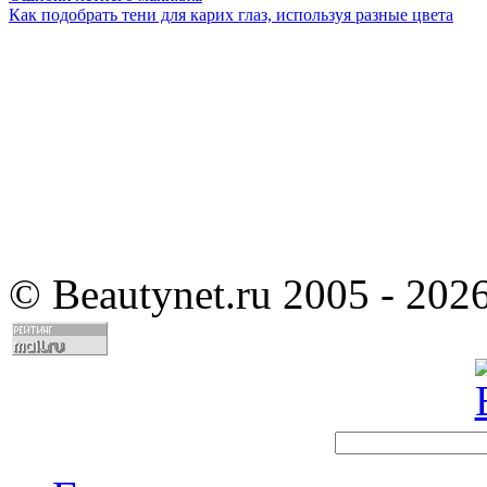
Как подобрать тени для карих глаз, используя разные цвета
©
Beautynet.ru 2005 - 202