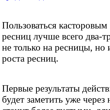
Пользоваться касторовым 
ресниц лучше всего два-тр
не только на ресницы, но 
роста ресниц.
Первые результаты действ
будет заметить уже через 