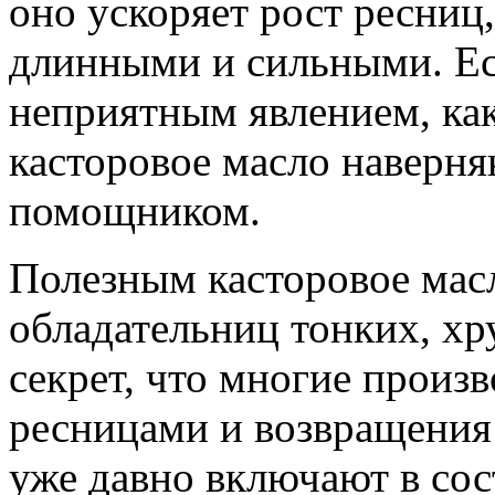
оно ускоряет рост ресниц,
длинными и сильными. Ес
неприятным явлением, ка
касторовое масло наверн
помощником.
Полезным касторовое масл
обладательниц тонких, хр
секрет, что многие произв
ресницами и возвращения
уже давно включают в сос