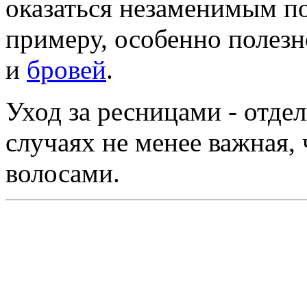
оказаться незаменимым по
примеру, особенно полезн
и
бровей
.
Уход за ресницами - отдел
случаях не менее важная, 
волосами.