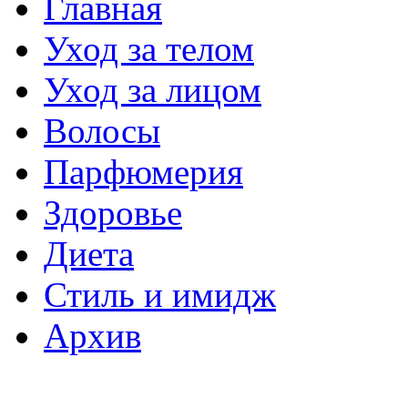
Главная
Уход за телом
Уход за лицом
Волосы
Парфюмерия
Здоровье
Диета
Стиль и имидж
Архив