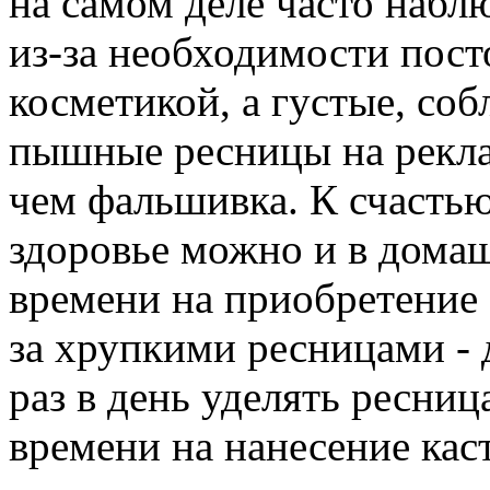
на самом деле часто наб
из-за необходимости пост
косметикой, а густые, со
пышные ресницы на рекла
чем фальшивка. К счастью
здоровье можно и в домаш
времени на приобретение 
за хрупкими ресницами - 
раз в день уделять ресни
времени на нанесение кас