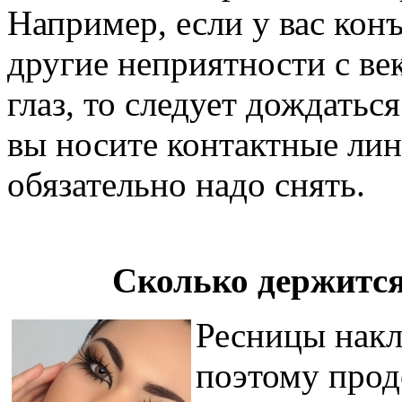
Например, если у вас кон
другие неприятности с ве
глаз, то следует дождатьс
вы носите контактные лин
обязательно надо снять.
Сколько держитс
Ресницы накл
поэтому прод