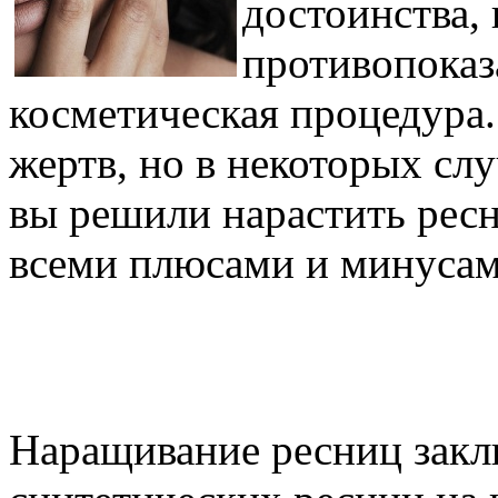
достоинства, 
противопоказ
косметическая процедура.
жертв, но в некоторых слу
вы решили нарастить ресн
всеми плюсами и минусам
Наращивание ресниц закл