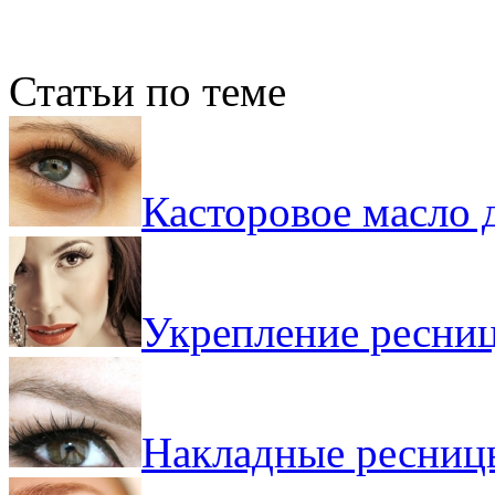
Статьи по теме
Касторовое масло 
Укрепление ресниц
Накладные ресницы