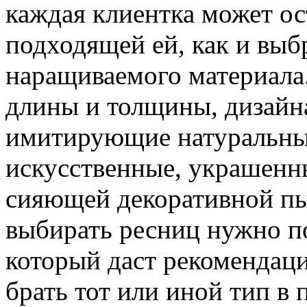
каждая клиентка может ос
подходящей ей, как и вы
наращиваемого материала
длины и толщины, дизайна
имитирующие натуральные
искусственные, украшенны
сияющей декоративной пы
выбирать ресниц нужно п
который даст рекомендаци
брать тот или иной тип в 