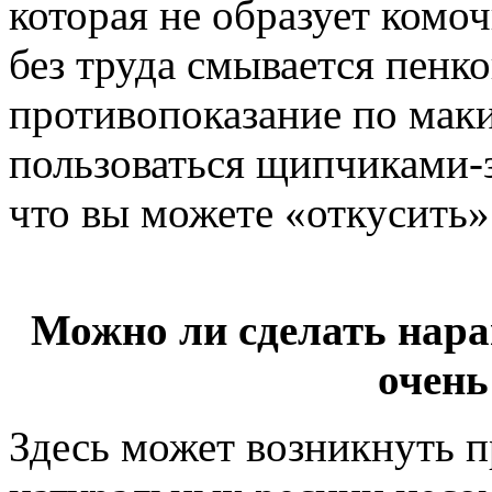
которая не образует комоч
без труда смывается пенк
противопоказание по маки
пользоваться щипчиками
что вы можете «откусить»
Можно ли сделать нара
очень
Здесь может возникнуть п