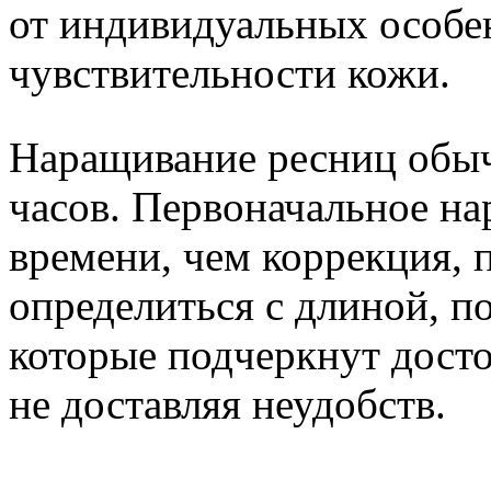
от индивидуальных особе
чувствительности кожи.
Наращивание ресниц обыч
часов. Первоначальное н
времени, чем коррекция, 
определиться с длиной, п
которые подчеркнут досто
не доставляя неудобств.