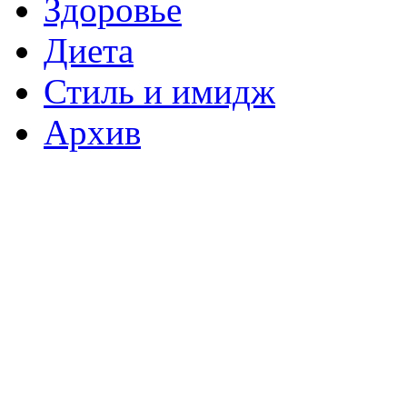
Здоровье
Диета
Стиль и имидж
Архив