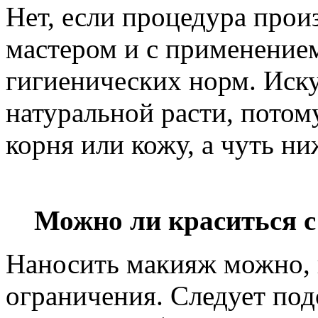
Нет, если процедура про
мастером и с применением
гигиенических норм. Иску
натуральной расти, потому
корня или кожу, а чуть ни
Можно ли краситься 
Наносить макияж можно, 
ограничения. Следует под