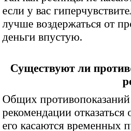
если у вас гиперчувствите
лучше воздержаться от пр
деньги впустую.
Существуют ли проти
р
Общих противопоказаний к
рекомендации отказаться 
его касаются временных п