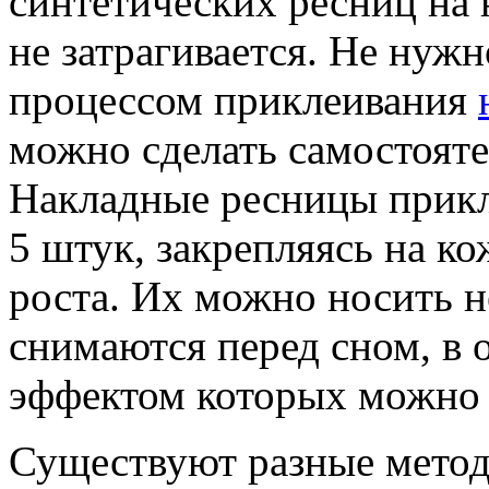
синтетических ресниц на 
не затрагивается. Не нуж
процессом приклеивания
можно сделать самостояте
Накладные ресницы прикл
5 штук, закрепляясь на к
роста. Их можно носить не
снимаются перед сном, в 
эффектом которых можно 
Существуют разные метод