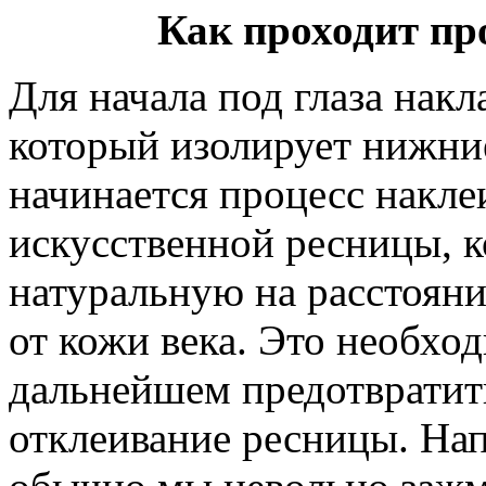
Как проходит п
Для начала под глаза накл
который изолирует нижни
начинается процесс накле
искусственной ресницы, к
натуральную на расстоян
от кожи века. Это необхо
дальнейшем предотвратит
отклеивание ресницы. Нап