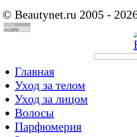
©
Beautynet.ru 2005 - 202
Главная
Уход за телом
Уход за лицом
Волосы
Парфюмерия