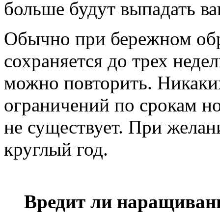
больше будут выпадать в
Обычно при бережном об
сохраняется до трех недел
можно повторить. Никаки
ограничений по срокам н
не существует. При жела
круглый год.
Вредит ли наращиван