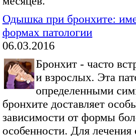
месяцев.
Одышка при бронхите: име
формах патологии
06.03.2016
Бронхит - часто вст
и взрослых. Эта па
определенными сим
бронхите доставляет особ
зависимости от формы бол
особенности. Для лечения