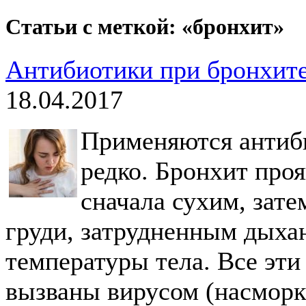
Статьи с меткой: «бронхит»
Антибиотики при бронхите
18.04.2017
Применяются антиб
редко. Бронхит про
сначала сухим, зат
груди, затрудненным дыха
температуры тела. Все эти
вызваны вирусом (насморк,