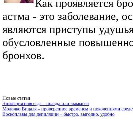
Как проявляется бр
астма - это заболевание, 
являются приступы удушья
обусловленные повышенно
бронхов.
Новые статьи
Эпиляция навсегда – правда или вымысел
Молочко Видаля – проверенное временем и поколениями средс
Воскоплавы для депиляции – быстро, выгодно, удобно