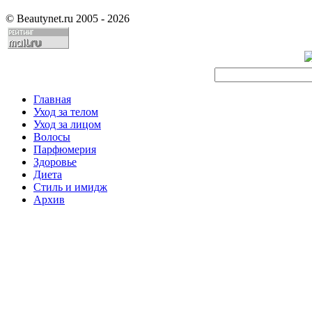
©
Beautynet.ru 2005 - 2026
Главная
Уход за телом
Уход за лицом
Волосы
Парфюмерия
Здоровье
Диета
Стиль и имидж
Архив