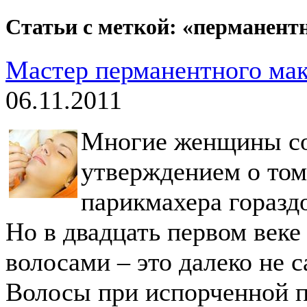
Статьи с меткой: «перманен
Мастер перманентного мак
06.11.2011
Многие женщины со
утверждением о том
парикмахера горазд
Но в двадцать первом веке
волосами – это далеко не 
Волосы при испорченной п