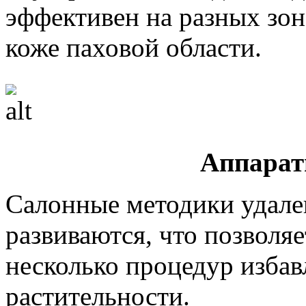
эффективен на разных зон
коже паховой области.
Аппарат
Салонные методики удале
развиваются, что позвол
несколько процедур избав
растительности.