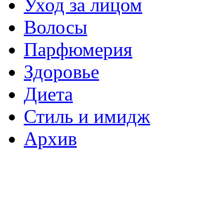
Уход за лицом
Волосы
Парфюмерия
Здоровье
Диета
Стиль и имидж
Архив