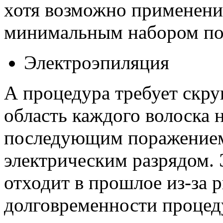
хотя возможно применение
минимальным набором по
Электроэпиляция
А процедура требует скру
область каждого волоска н
последующим поражением
электрическим разрядом.
отходит в прошлое из-за 
долговременности процед