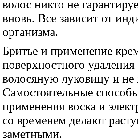
волос никто не гарантируе
вновь. Все зависит от ин
организма.
Бритье и применение крем
поверхностного удаления 
волосяную луковицу и не 
Самостоятельные способы
применения воска и элект
со временем делают раст
заметными.