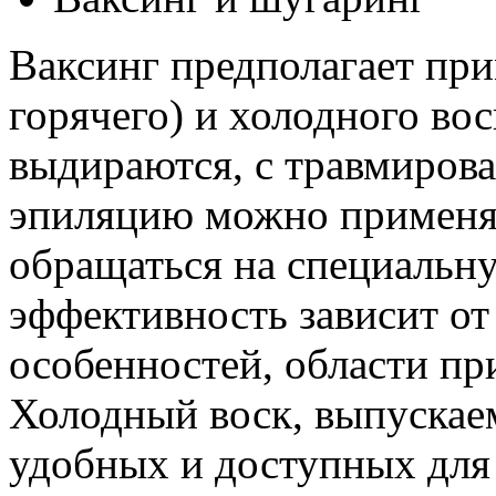
Ваксинг предполагает при
горячего) и холодного во
выдираются, с травмиров
эпиляцию можно применят
обращаться на специальну
эффективность зависит о
особенностей, области пр
Холодный воск, выпускаем
удобных и доступных для