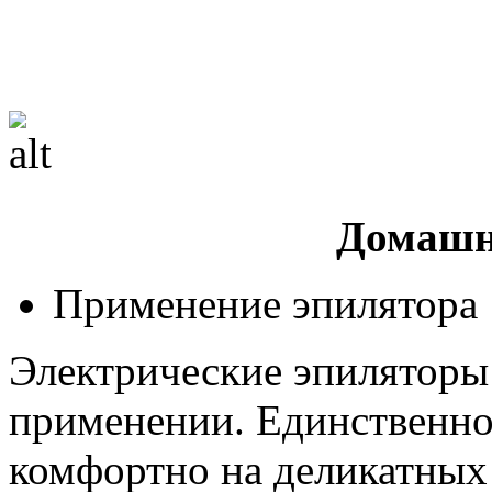
Домашн
Применение эпилятора
Электрические эпиляторы
применении. Единственное
комфортно на деликатных 