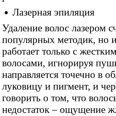
Лазерная эпиляция
Удаление волос лазером с
популярных методик, но и 
работает только с жестк
волосами, игнорируя пушк
направляется точечно в об
луковицу и пигмент, и че
говорить о том, что воло
недостаток – ощущение ж