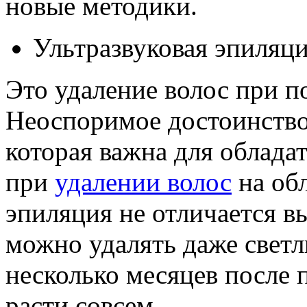
новые методики.
Ультразвуковая эпиляц
Это удаление волос при п
Неоспоримое достоинство 
которая важна для облада
при
удалении волос
на обл
эпиляция не отличается 
можно удалять даже светл
несколько месяцев после
расти совсем.