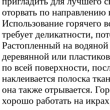
пригладить для лучшего 
оторвать по направлению 
Использование горячего в
требует деликатности, по
Растопленный на водяной 
деревянной или пластиков
по всей поверхности, посл
наклеивается полоска ткан
она также отрывается. Го
хорошо работать на икрах