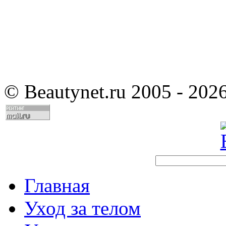
©
Beautynet.ru 2005 - 202
Главная
Уход за телом