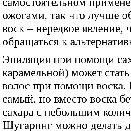
самостоятельном применен
ожогами, так что лучше о
воск – нередкое явление,
обращаться к альтернати
Эпиляция при помощи сах
карамельной) может стат
волос при помощи воска. 
самый, но вместо воска б
сахара с небольшим колич
Шугаринг можно делать до