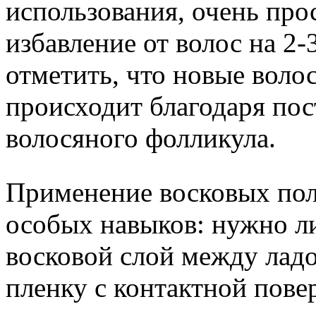
использования, очень про
избавление от волос на 2
отметить, что новые воло
происходит благодаря по
волосяного фолликула.
Применение восковых пол
особых навыков: нужно л
восковой слой между лад
пленку с контактной повер