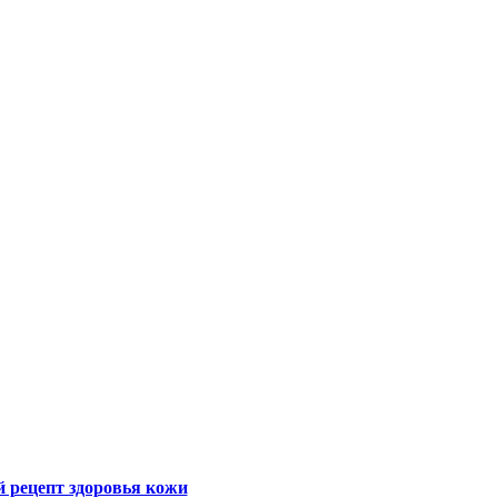
й рецепт здоровья кожи