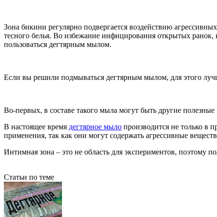
Зона бикини регулярно подвергается воздействию агрессивных 
тесного белья. Во избежание инфицирования открытых ранок, 
пользоваться дегтярным мылом.
Если вы решили подмываться дегтярным мылом, для этого луч
Во-первых, в составе такого мыла могут быть другие полезные 
В настоящее время
дегтярное мыло
производится не только в 
применения, так как они могут содержать агрессивные веществ
Интимная зона – это не область для экспериментов, поэтому 
Статьи по теме