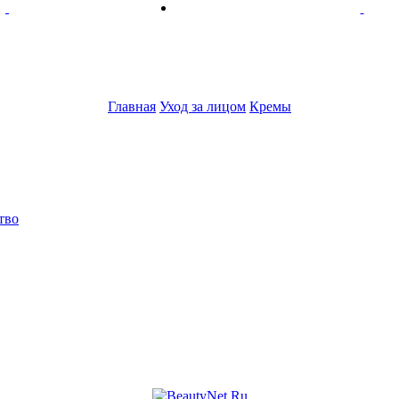
Главная
Уход за лицом
Кремы
тво