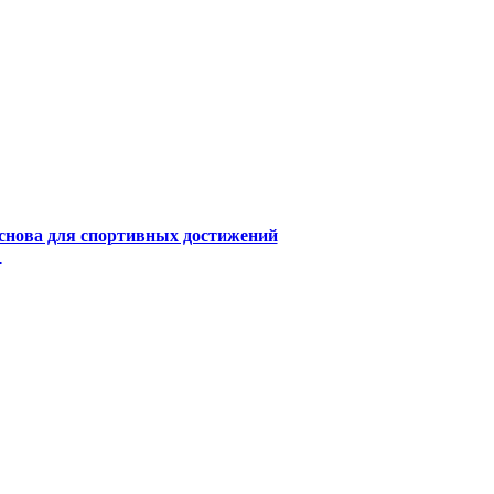
снова для спортивных достижений