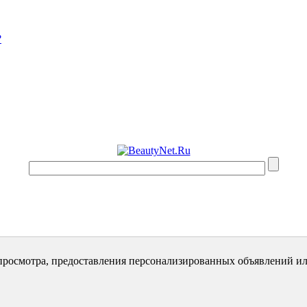
?
просмотра, предоставления персонализированных объявлений ил