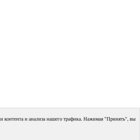
и контента и анализа нашего трафика. Нажимая "Принять", вы