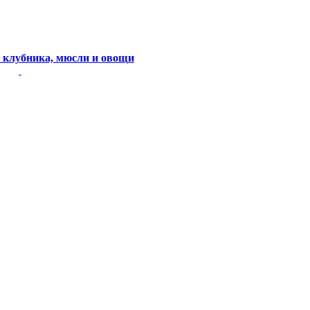
- клубника, мюсли и овощи