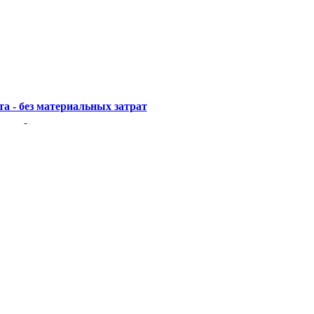
а - без материальных затрат