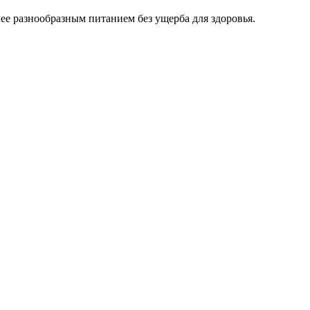
е разнообразным питанием без ущерба для здоровья.