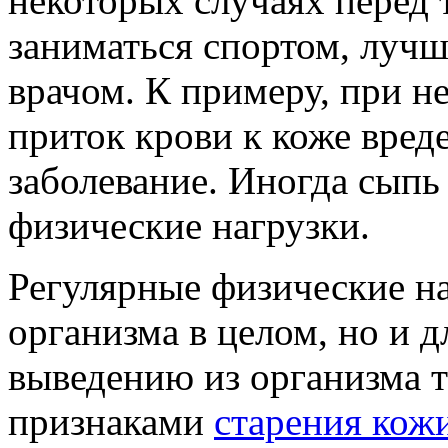
некоторых случаях перед 
заниматься спортом, лучш
врачом. К примеру, при н
приток крови к коже вред
заболевание. Иногда сыпь
физические нагрузки.
Регулярные физические на
организма в целом, но и 
выведению из организма т
признаками
старения кож