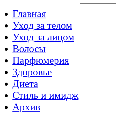
Главная
Уход за телом
Уход за лицом
Волосы
Парфюмерия
Здоровье
Диета
Стиль и имидж
Архив