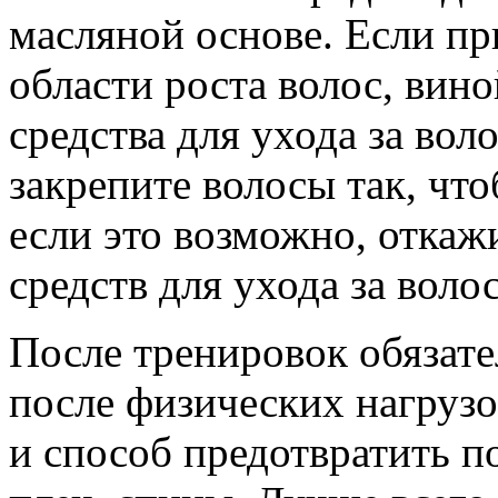
масляной основе. Если пр
области роста волос, виной
средства для ухода за вол
закрепите волосы так, что
если это возможно, откажи
средств для ухода за воло
После тренировок обязат
после физических нагрузо
и способ предотвратить по