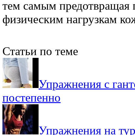
тем самым предотвращая п
физическим нагрузкам кож
Статьи по теме
Упражнения с гант
постепенно
Упражнения на тур