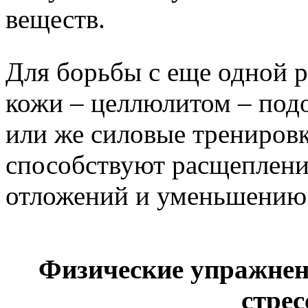
веществ.
Для борьбы с еще одной 
кожи – целлюлитом – подо
или же силовые трениров
способствуют расщеплен
отложений и уменьшению
Физические упражнен
стрес