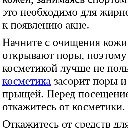
это необходимо для жирн
к появлению акне.
Начните с очищения кожи
открывают поры, поэтому
косметикой лучше не поль
косметика
засорит поры и
прыщей. Перед посещение
откажитесь от косметики.
Откажитесь от средств для