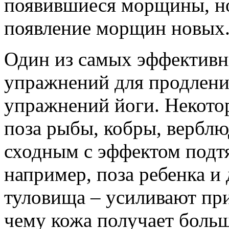
появившиеся морщины, н
появление морщин новых
Один из самых эффективн
упражнений для продлени
упражнений йоги. Некото
поза рыбы, кобры, верблю
сходным с эффектом подт
например, поза ребенка и
туловища – усиливают при
чему кожа получает боль