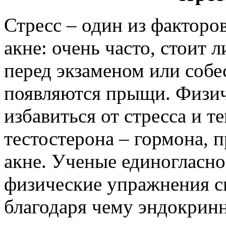
Стресс – один из фактор
акне: очень часто, стоит
перед экзаменом или собе
появляются прыщи. Физич
избавиться от стресса и 
тестостерона – гормона,
акне. Ученые единогласно
физические упражнения с
благодаря чему эндокрин