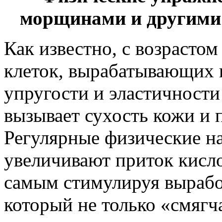
морщинами и другими
Как известно, с возрасто
клеток, вырабатывающих 
упругости и эластичности 
вызывает сухость кожи и
Регулярные физические на
увеличивают приток кисло
самым стимулируя выраб
который не только «смягч