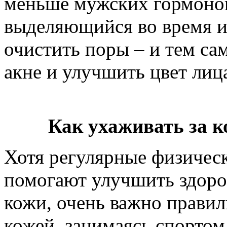
меньше мужских гормонов
выделяющийся во время и
очистить поры – и тем са
акне и улучшить цвет лиц
Как ухаживать за к
Хотя регулярные физичес
помогают улучшить здоро
кожи, очень важно правил
кожей, занимаясь спортом