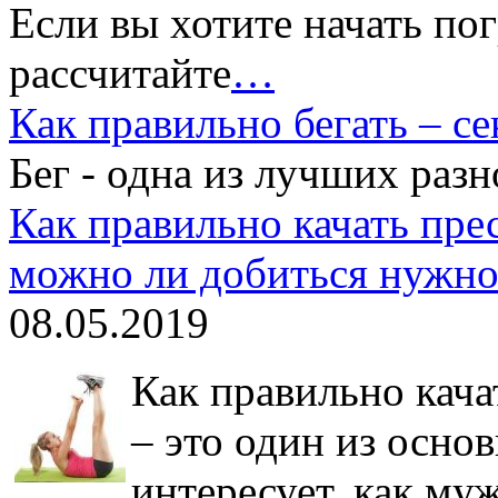
Если вы хотите начать по
рассчитайте
…
Как правильно бегать – с
Бег - одна из лучших раз
Как правильно качать пре
можно ли добиться нужно
08.05.2019
Как правильно кача
– это один из осно
интересует, как му