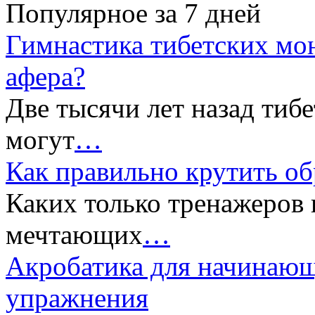
Популярное за 7 дней
Гимнастика тибетских мон
афера?
Две тысячи лет назад тибе
могут
…
Как правильно крутить об
Каких только тренажеров 
мечтающих
…
Акробатика для начинающ
упражнения