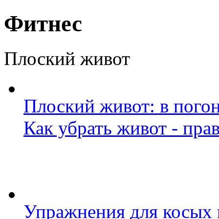
Фитнес
Плоский живот
Плоский живот: в пого
Как убрать живот - пра
Упражнения для косых 