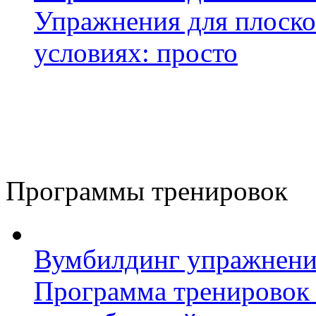
Упражнения для плоско
условиях: просто
Программы тренировок
Вумбилдинг упражнения
Программа тренировок 