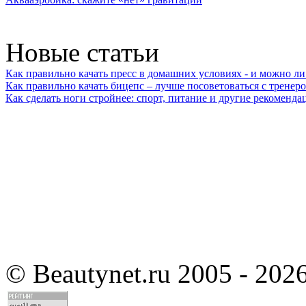
Новые статьи
Как правильно качать пресс в домашних условиях - и можно л
Как правильно качать бицепс – лучше посоветоваться с тренер
Как сделать ноги стройнее: спорт, питание и другие рекоменда
©
Beautynet.ru 2005 - 202