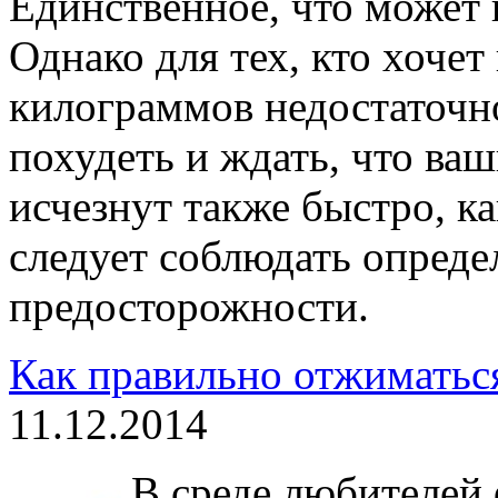
Единственное, что может 
Однако для тех, кто хочет
килограммов недостаточно
похудеть и ждать, что ва
исчезнут также быстро, к
следует соблюдать опред
предосторожности.
Как правильно отжиматьс
11.12.2014
В среде любителей