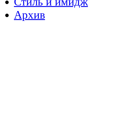
Стиль и имидж
Архив