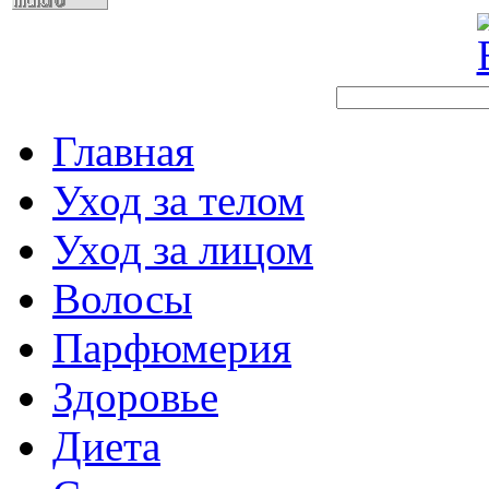
Главная
Уход за телом
Уход за лицом
Волосы
Парфюмерия
Здоровье
Диета