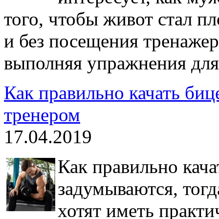
того, чтобы живот стал 
и без посещения тренажер
выполняя упражнения для
Как правильно качать биц
тренером
17.04.2019
Как правильно кача
задумываются, тогд
хотят иметь практи