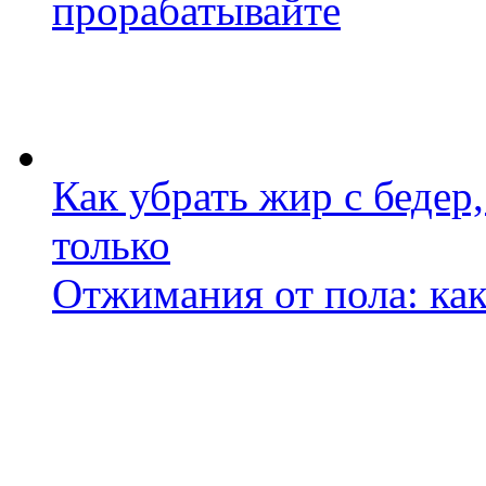
прорабатывайте
Как убрать жир с бедер,
только
Отжимания от пола: как