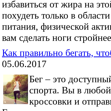
избавиться от жира на это
похудеть только в области
питания, физической акт
вам сделать ноги стройнее
Как правильно бегать, чт
05.06.2017
Бег – это доступны
спорта. Вы в любой
кроссовки и отправ