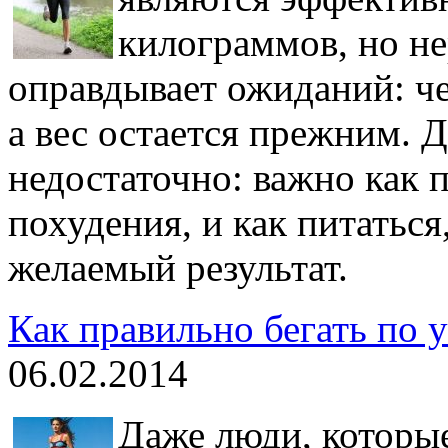
килограммов, но нер
оправдывает ожиданий: че
а вес остается прежним. Д
недостаточно: важно как 
похудения, и как питатьс
желаемый результат.
Как правильно бегать по 
06.02.2014
Даже люди, которые