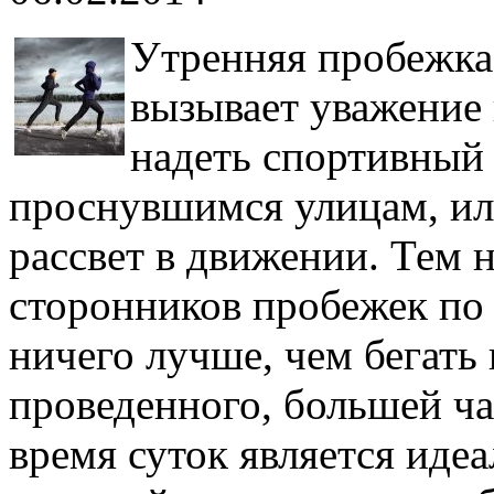
Утренняя пробежка 
вызывает уважение 
надеть спортивный 
проснувшимся улицам, ил
рассвет в движении. Тем н
сторонников пробежек по 
ничего лучше, чем бегать 
проведенного, большей ча
время суток является идеа