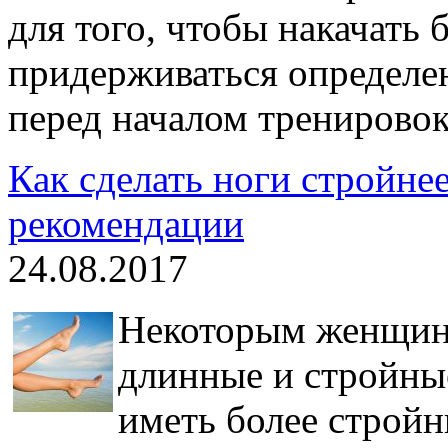
для того, чтобы накачать
придерживаться определе
перед началом тренировок
Как сделать ноги стройнее
рекомендации
24.08.2017
Некоторым женщина
длинные и стройные
иметь более стройн