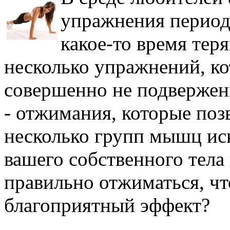
упражнения периоди
какое-то время тер
несколько упражнений, ко
совершенно не подвержен
- отжимания, которые поз
несколько групп мышц ис
вашего собственного тела 
правильно отжиматься, ч
благоприятный эффект?