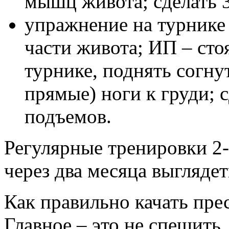
мышц живота; сделать 3
упражнение на турнике
части живота; ИП – сто
турнике, поднять согну
прямые) ноги к груди; с
подъемов.
Регулярные тренировки 2-
через два месяца выглядет
Как правильно качать пре
Главное – это не спешить