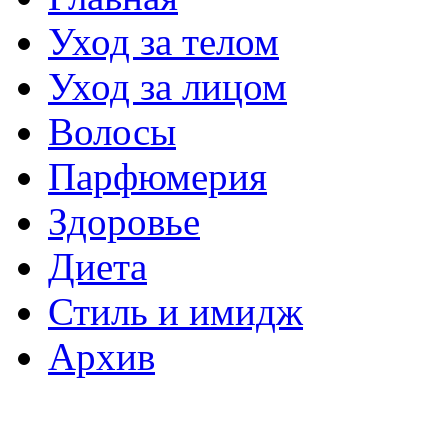
Уход за телом
Уход за лицом
Волосы
Парфюмерия
Здоровье
Диета
Стиль и имидж
Архив