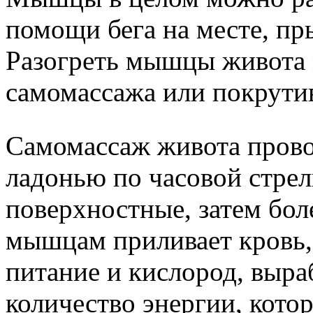
помощи бега на месте, пры
Разогреть мышцы живота
самомассажа или покрутив
Самомассаж живота прово
ладонью по часовой стрел
поверхностные, затем бол
мышцам приливает кровь,
питание и кислород, выр
количество энергии, кото