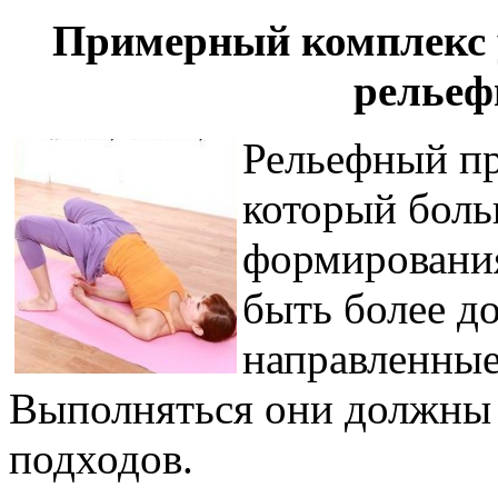
Примерный комплекс 
рельеф
Рельефный пре
который боль
формировани
быть более д
направленные
Выполняться они должны 
подходов.