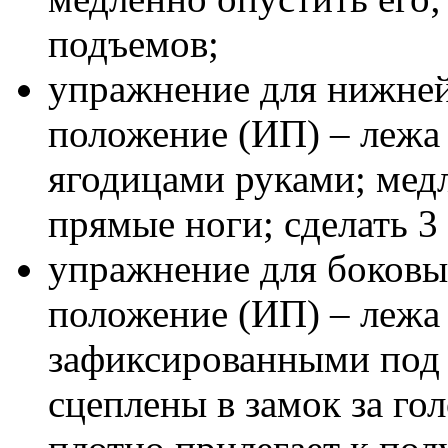
подъемов;
упражнение для нижней
положение (ИП) – лежа
ягодицами руками; мед
прямые ноги; сделать 3
упражнение для боковы
положение (ИП) – лежа 
зафиксированными под 
сцеплены в замок за го