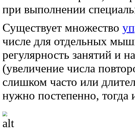
при выполнении специал
Существует множество
уп
числе для отдельных мышц
регулярность занятий и н
(увеличение числа повторо
слишком часто или длите
нужно постепенно, тогда 