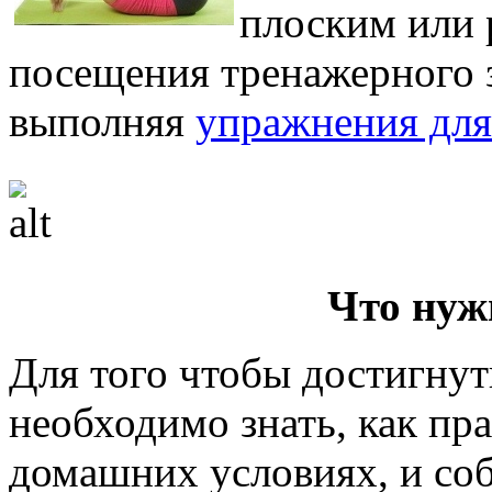
плоским или 
посещения тренажерного з
выполняя
упражнения для
Что нуж
Для того чтобы достигнут
необходимо знать, как пра
домашних условиях, и соб