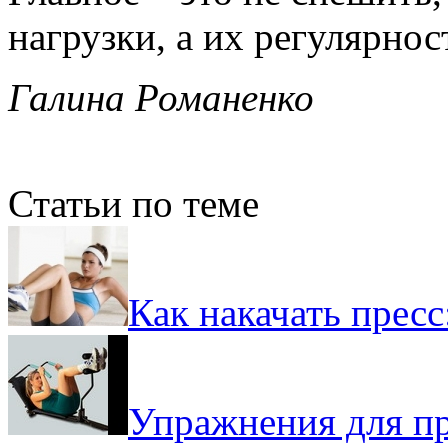
нагрузки, а их регулярнос
Галина Романенко
Статьи по теме
Как накачать прес
Упражнения для пр