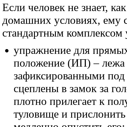
Если человек не знает, ка
домашних условиях, ему с
стандартным комплексом 
упражнение для прямы
положение (ИП) – лежа 
зафиксированными под 
сцеплены в замок за го
плотно прилегает к пол
туловище и прислонить 
медленно опустить его;