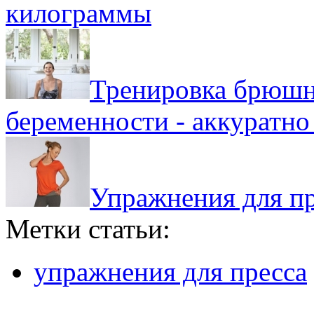
килограммы
Тренировка брюшно
беременности - аккуратно
Упражнения для пр
Метки статьи:
упражнения для пресса