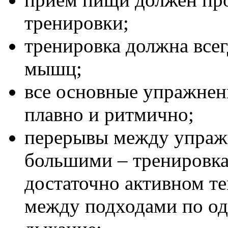
тренировки;
тренировка должна всег
мышц;
все основные упражнен
плавно и ритмично;
перерывы между упраж
большими – тренировка
достаточно активном те
между подходами по од