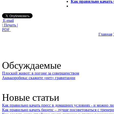
Как правильно качать 
E-mail
| Печать |
PDF
Главная
Обсуждаемые
Плоский живот: в погоне за совершенством
Аквааэробика: скажите «нет» гравитации
Новые статьи
Как правильно качать пресс в домашних условиях - и можно л
Как правильно качать бицепс – лучше посоветоваться с тренер