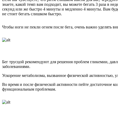
знаете, какой темп вам подходит, вы можете бегать 3 раза в н
секунд или же быстро 4 минуты и медленно 4 минуты. Вам буде
не стоит бегать слишком быстро.
Чтобы ноги не пекли огнем после бега, очень важно уделять в
Бег трусцой рекомендуют для решения проблем гликемии, давл
заболеваниями.
Ускорение метаболизма, вызванное физической активностью, 
Во время и после физической активности пейте достаточное кол
функциональным проблемам.