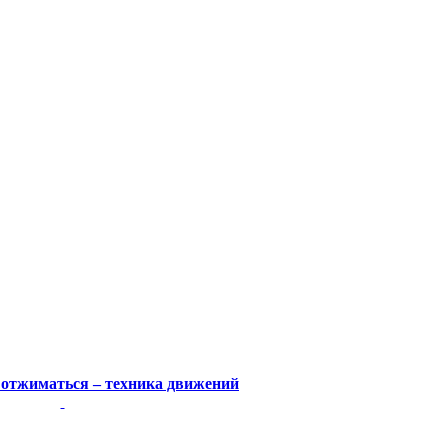
 отжиматься – техника движений