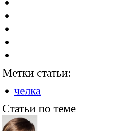
Метки статьи:
челка
Статьи по теме