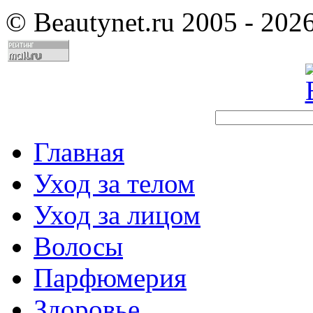
©
Beautynet.ru 2005 - 202
Главная
Уход за телом
Уход за лицом
Волосы
Парфюмерия
Здоровье