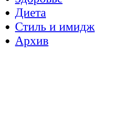
Диета
Стиль и имидж
Архив