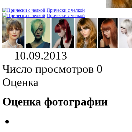
Прически с челкой
Прически с челкой
10.09.2013
Число просмотров 0
Оценка
Оценка фотографии