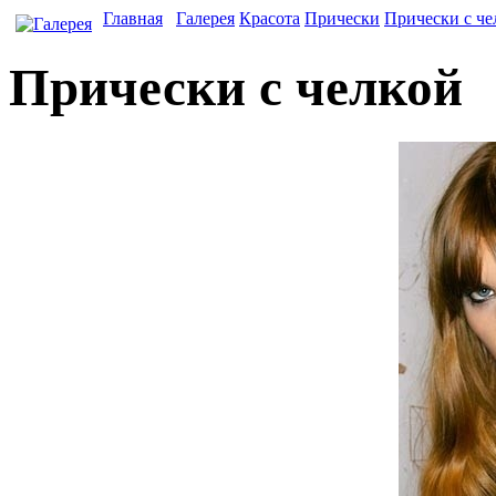
Главная
Галерея
Красота
Прически
Прически с че
Прически с челкой