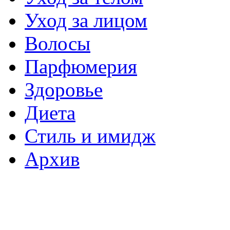
Уход за лицом
Волосы
Парфюмерия
Здоровье
Диета
Стиль и имидж
Архив