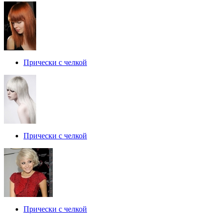
Прически с челкой
Прически с челкой
Прически с челкой