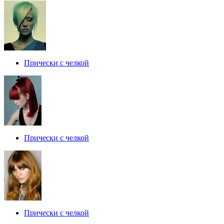
Прически с челкой
Прически с челкой
Прически с челкой