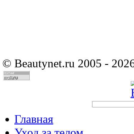
©
Beautynet.ru 2005 - 202
Главная
Уход за телом