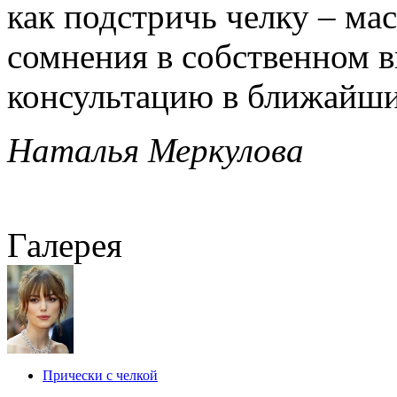
как подстричь челку – мас
сомнения в собственном в
консультацию в ближайши
Наталья Меркулова
Галерея
Прически с челкой