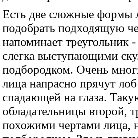
Есть две сложные формы л
подобрать подходящую че
напоминает треугольник -
слегка выступающими ск
подбородком. Очень мног
лица напрасно прячут лоб
спадающей на глаза. Так
обладательницы второй, т
похожими чертами лица, н