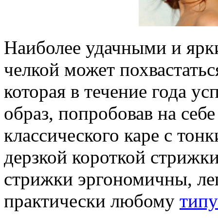
Наиболее удачными и ярк
челкой может похвастать
которая в течение года ус
образ, попробовав на себе
классического каре с тон
дерзкой короткой стрижки
стрижки эргономичны, ле
практически любому
типу