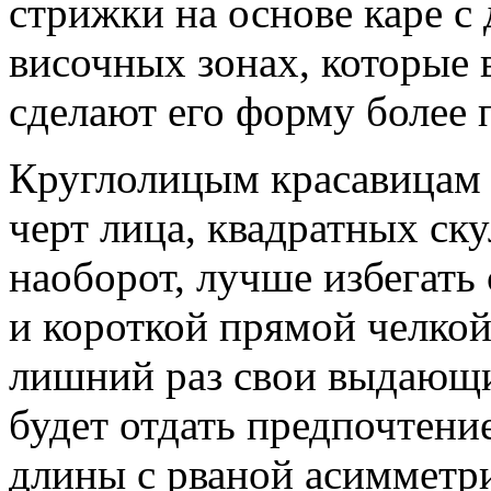
стрижки на основе каре 
височных зонах, которые 
сделают его форму более
Круглолицым красавицам 
черт лица, квадратных ск
наоборот, лучше избегать
и короткой прямой челкой
лишний раз свои выдающи
будет отдать предпочтени
длины с рваной асимметр