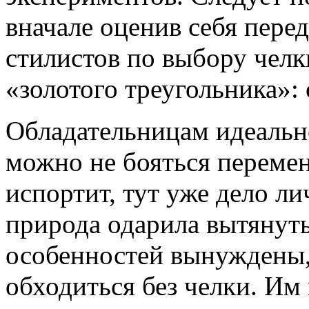
вначале оценив себя пере
стилистов по выбору чел
«золотого треугольника»: 
Обладательницам идеальн
можно не бояться перемен
испортит, тут уже дело ли
природа одарила вытянуты
особенностей вынуждены,
обходиться без челки. Им