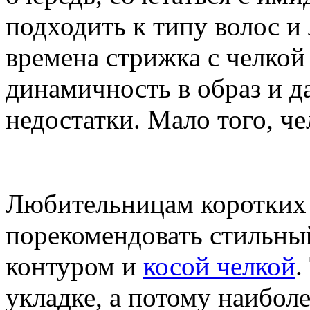
подходить к типу волос и 
времена стрижка с челкой
динамичность в образ и д
недостатки. Мало того, че
Любительницам коротких
порекомендовать стильны
контуром и
косой челкой
.
укладке, а потому наибол