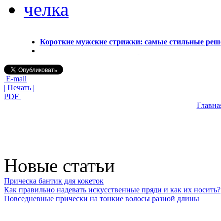
челка
Короткие мужские стрижки: самые стильные реш
E-mail
| Печать |
PDF
Главна
Новые статьи
Прическа бантик для кокеток
Как правильно надевать искусственные пряди и как их носить?
Повседневные прически на тонкие волосы разной длины