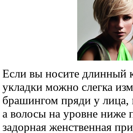
Если вы носите длинный к
укладки можно слегка изм
брашингом пряди у лица, в
а волосы на уровне ниже 
задорная женственная при