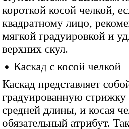
короткой косой челкой, ес
квадратному лицо, рекоме
мягкой градуировкой и у
верхних скул.
Каскад с косой челкой
Каскад представляет соб
градуированную стрижку 
средней длины, и косая че
обязательный атрибут. Та