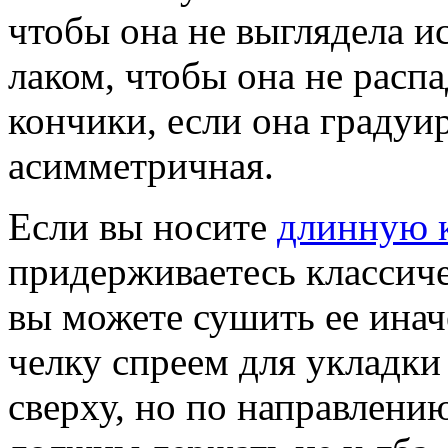
чтобы она не выглядела и
лаком, чтобы она не расп
кончики, если она градуир
асимметричная.
Если вы носите
длинную 
придерживаетесь классич
вы можете сушить ее инач
челку спреем для укладки
сверху, но по направлению