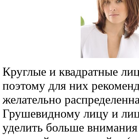
Круглые и квадратные лиц
поэтому для них рекоменд
желательно распределенна
Грушевидному лицу и ли
уделить больше внимания 