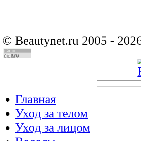
©
Beautynet.ru 2005 - 202
Главная
Уход за телом
Уход за лицом