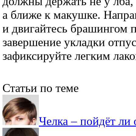
должны держать не у лба,
а ближе к макушке. Напра
и двигайтесь брашингом п
завершение укладки отпус
зафиксируйте легким лако
Статьи по теме
Челка – пойдёт ли 