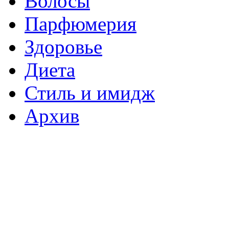
Волосы
Парфюмерия
Здоровье
Диета
Стиль и имидж
Архив