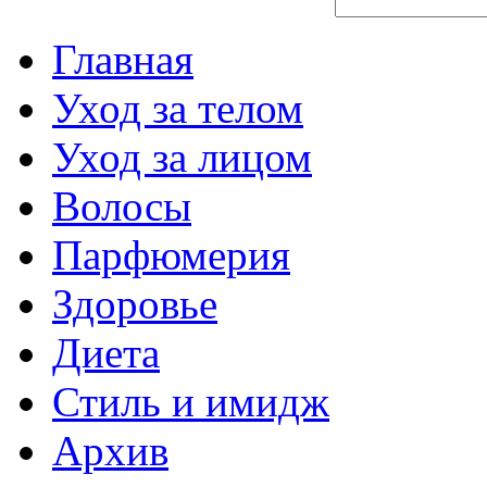
Главная
Уход за телом
Уход за лицом
Волосы
Парфюмерия
Здоровье
Диета
Стиль и имидж
Архив