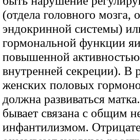
быть нарушение регулир
(отдела головного мозга, 
эндокринной системы) ил
гормональной функции яи
повышенной активностью 
внутренней секреции). В 
женских половых гормоно
должна развиваться матка
бывает связана с общим н
инфантилизмом. Отрицате