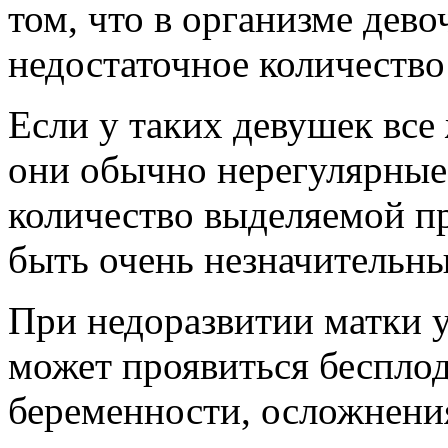
том, что в организме дев
недостаточное количеств
Если у таких девушек все
они обычно нерегулярные
количество выделяемой п
быть очень незначительны
При недоразвитии матки 
может проявиться беспло
беременности, осложнения