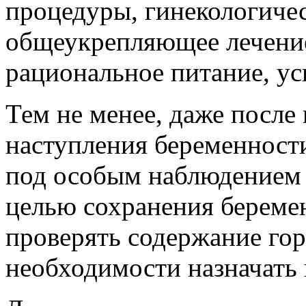
процедуры, гинекологиче
общеукрепляющее лечение
рациональное питание, ус
Тем не менее, даже после
наступления беременност
под особым наблюдением 
целью сохранения береме
проверять содержание гор
необходимости назначать