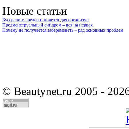
Новые статьи
Бусерелин: вреден и полезен для организма
Предменструальный синдром – вся на нервах
Почему не получается забеременеть – ряд основных проблем
©
Beautynet.ru 2005 - 202