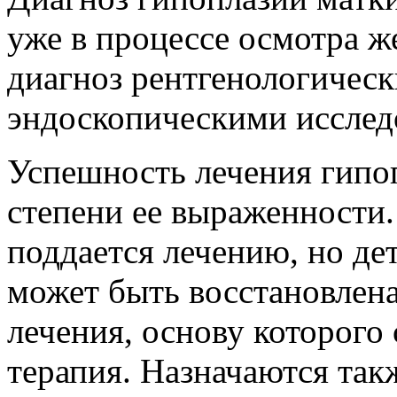
уже в процессе осмотра 
диагноз рентгенологическ
эндоскопическими исслед
Успешность лечения гипоп
степени ее выраженности.
поддается лечению, но де
может быть восстановлен
лечения, основу которого
терапия. Назначаются так