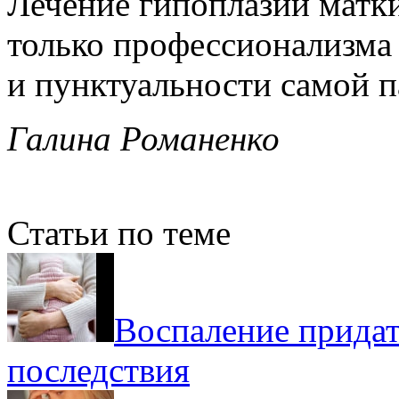
Лечение гипоплазии матки
только профессионализма 
и пунктуальности самой п
Галина Романенко
Статьи по теме
Воспаление придат
последствия