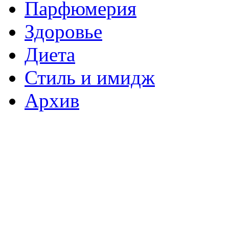
Парфюмерия
Здоровье
Диета
Стиль и имидж
Архив