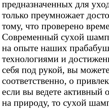
предназначенных для уход
только преумножает досто
тому, что проверено врем
Современный сухой шампун
на опыте наших прабабуш
технологиями и достижен
себя под рукой, вы можете
соответственно, о привле
если вы ведете активный 
на природу, то сухой шам