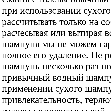
при использовании сухог
рассчитывать только на с
расчесывая или вытирая в
шампуня мы не можем гар
полное его удаление. Не 
шампунь несколько раз по
привычный водный шампу
применении сухого шампу
привлекательность, теряю
головы становится сухой,