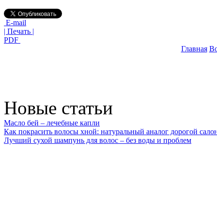
E-mail
| Печать |
PDF
Главная
В
Новые статьи
Масло бей – лечебные капли
Как покрасить волосы хной: натуральный аналог дорогой сало
Лучший сухой шампунь для волос – без воды и проблем