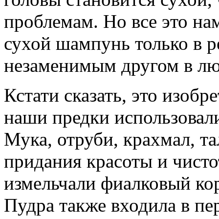
проблемам. Но все это нам
сухой шампунь только в р
незаменимым другом в лю
Кстати сказать, это изобр
наши предки использовал
Мука, отруби, крахмал, та
придания красоты и чист
измельчали фиалковый кор
Пудра также входила в пер