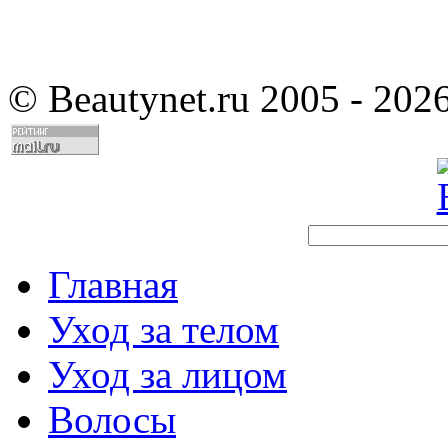
©
Beautynet.ru 2005 - 202
Главная
Уход за телом
Уход за лицом
Волосы