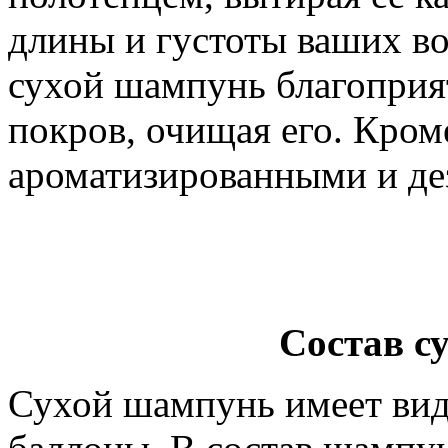
длины и густоты ваших в
сухой шампунь благоприя
покров, очищая его. Кром
ароматизированными и д
Состав с
Сухой шампунь имеет вид