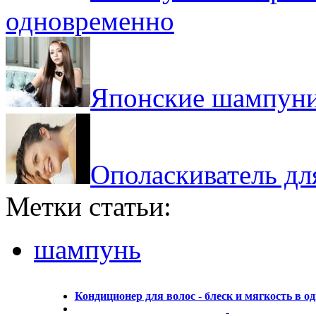
одновременно
Японские шампуни:
Ополаскиватель дл
Метки статьи:
шампунь
Кондиционер для волос - блеск и мягкость в о