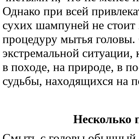
Однако при всей привлека
сухих шампуней не стоит
процедуру мытья головы.
экстремальной ситуации, к
в походе, на природе, в п
судьбы, находящихся на 
Несколько 
Смыть с головы обычный 