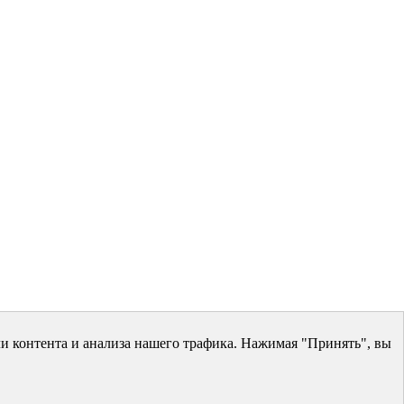
и контента и анализа нашего трафика. Нажимая "Принять", вы