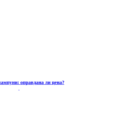
ампуни: оправдана ли цена?