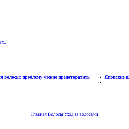
гут
тся волосы: проблему можно предотвратить
Японские ш
Главная
Волосы
Уход за волосами