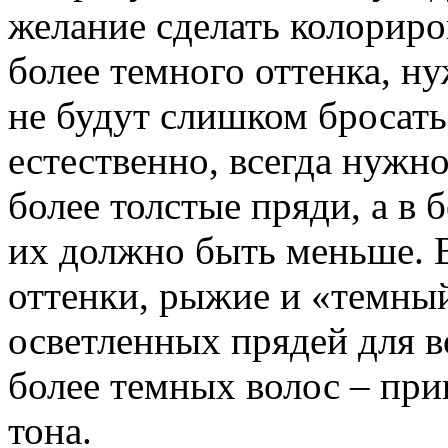
желание сделать колориро
более темного оттенка, н
не будут слишком бросать
естественно, всегда нужн
более толстые пряди, а в 
их должно быть меньше. 
оттенки, рыжие и «темный
осветленных прядей для в
более темных волос – пр
тона.