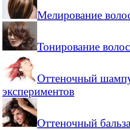
Мелирование волос
Тонирование волос 
Оттеночный шампу
экспериментов
Оттеночный бальза