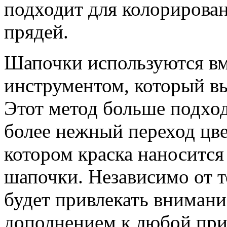
подходит для колорирован
прядей.
Шапочки используются вм
инструментом, который вы
Этот метод больше подход
более нежный переход цве
котором краска наносится
шапочки. Независимо от то
будет привлекать вниман
дополнением к любой при