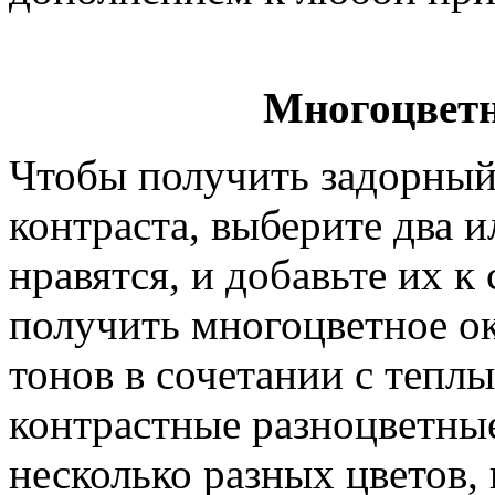
Многоцветн
Чтобы получить задорный
контраста, выберите два и
нравятся, и добавьте их к
получить многоцветное о
тонов в сочетании с тепл
контрастные разноцветные
несколько разных цветов, 