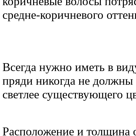
коричневые волосы потря
средне-коричневого оттен
Всегда нужно иметь в виду
пряди никогда не должны 
светлее существующего цв
Расположение и толщина 