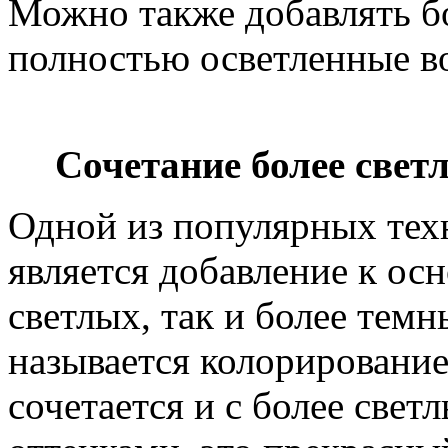
Можно также добавлять б
полностью осветленные в
Сочетание более свет
Одной из популярных тех
является добавление к ос
светлых, так и более тем
называется колорирование
сочетается и с более свет