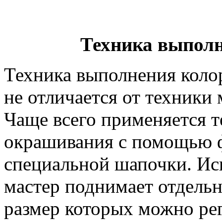
Техника выпол
Техника выполнения коло
не отличается от техники
Чаще всего применяется т
окрашивания с помощью 
специальной шапочки. Исп
мастер поднимает отдельн
размер которых можно ре