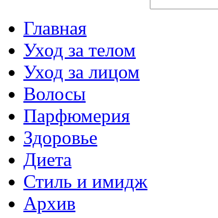
Главная
Уход за телом
Уход за лицом
Волосы
Парфюмерия
Здоровье
Диета
Стиль и имидж
Архив