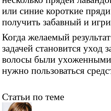
или синие короткие пряди
получить забавный и игри
Когда желаемый результат
задачей становится уход з
волосы были ухоженными 
нужно пользоваться средс
Статьи по теме