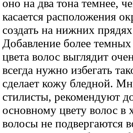
оно на два тона темнее, ч
касается расположения о
создать на нижних прядях
Добавление более темных 
цвета волос выглядит оче
всегда нужно избегать так
сделает кожу бледной. Мн
стилисты, рекомендуют д
основному цвету волос в х
волосы не подвергаются в