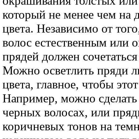
окрашивания толстых или 
который не менее чем на д
цвета. Независимо от того
волос естественным или 
прядей должен сочетаться
Можно осветлить пряди лю
цвета, главное, чтобы это
Например, можно сделать
черных волосах, или пряд
коричневых тонов на темн