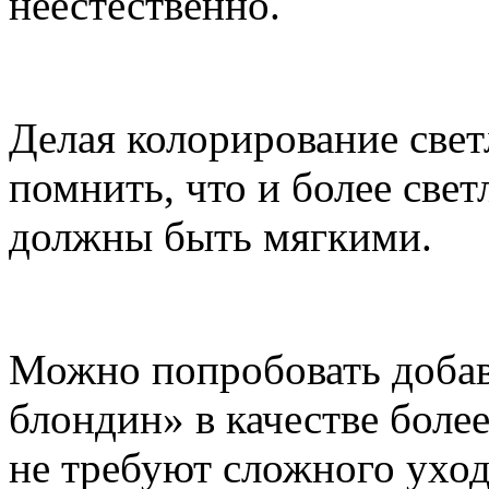
неестественно.
Делая колорирование свет
помнить, что и более свет
должны быть мягкими.
Можно попробовать добав
блондин» в качестве более
не требуют сложного уход