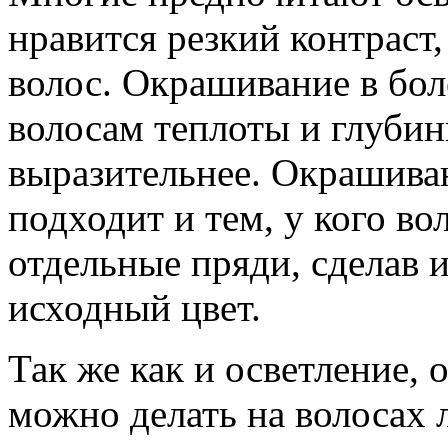
нравится резкий контраст,
волос. Окрашивание в бол
волосам теплоты и глубин
выразительнее. Окрашива
подходит и тем, у кого в
отдельные пряди, сделав и
исходный цвет.
Так же как и осветление,
можно делать на волосах л