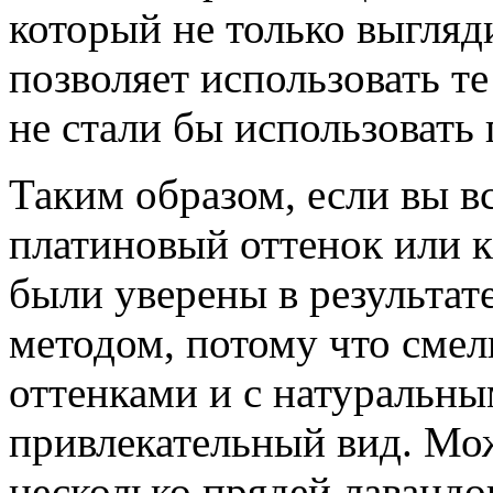
который не только выгляд
позволяет использовать те
не стали бы использовать 
Таким образом, если вы в
платиновый оттенок или к
были уверены в результат
методом, потому что сме
оттенками и с натуральны
привлекательный вид. Мо
несколько прядей лавандов