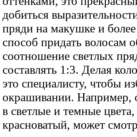
оттенками, это прекрасн
добиться выразительности
пряди на макушке и боле
способ придать волосам о
соотношение светлых пря
составлять 1:3. Делая ко
это специалисту, чтобы и
окрашивании. Например, 
в светлые и темные цвета
красноватый, может смот