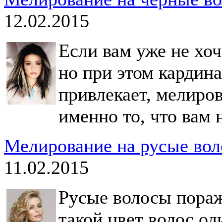
12.02.2015
Если вам уже не хо
но при этом кардина
привлекает, мелиро
именно то, что вам 
Мелирование на русые вол
11.02.2015
Русые волосы пораж
такой цвет волос о