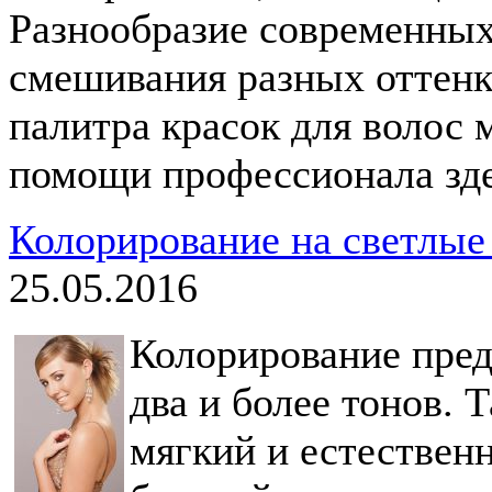
Разнообразие современных
смешивания разных оттенко
палитра красок для волос м
помощи профессионала зде
Колорирование на светлые 
25.05.2016
Колорирование пред
два и более тонов. 
мягкий и естественн