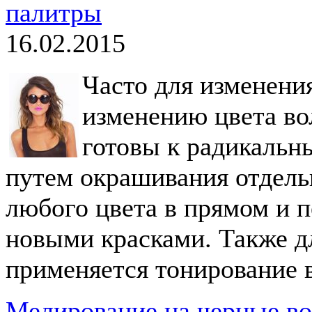
палитры
16.02.2015
Часто для изменени
изменению цвета вол
готовы к радикальн
путем окрашивания отдель
любого цвета в прямом и 
новыми красками. Также д
применяется тонирование 
Мелирование на черные во