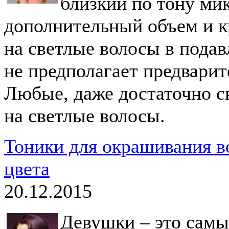
близкий по тону ми
дополнительный объем и к
на светлые волосы в пода
не предполагает предварит
Любые, даже достаточно с
на светлые волосы.
Тоники для окрашивания в
цвета
20.12.2015
Девушки – это самы