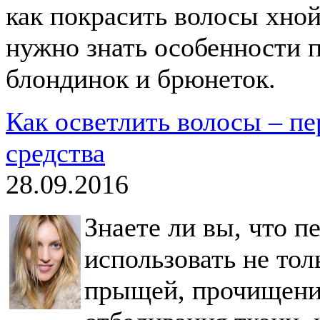
как покрасить волосы хной
нужно знать особенности 
блондинок и брюнеток.
Как осветлить волосы – пе
средства
28.09.2016
Знаете ли вы, что 
использовать не тол
прыщей, прочищени