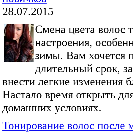
28.07.2015
Смена цвета волос т
настроения, особен
зимы. Вам хочется 
длительный срок, з
внести легкие изменения б
Настало время открыть для
домашних условиях.
Тонирование волос после 