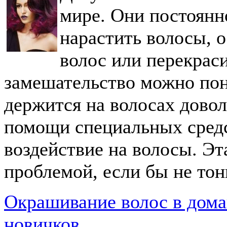
мире. Они постоянн
нарастить волосы, 
волос или перекраси
замешательство можно пон
держится на волосах довол
помощи специальных средс
воздействие на волосы. Эт
проблемой, если бы не тон
Окрашивание волос в дома
новичков