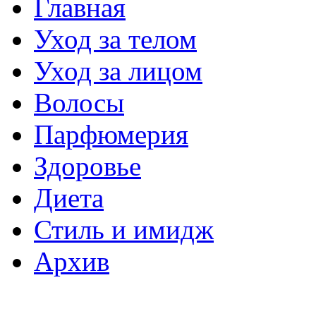
Главная
Уход за телом
Уход за лицом
Волосы
Парфюмерия
Здоровье
Диета
Стиль и имидж
Архив