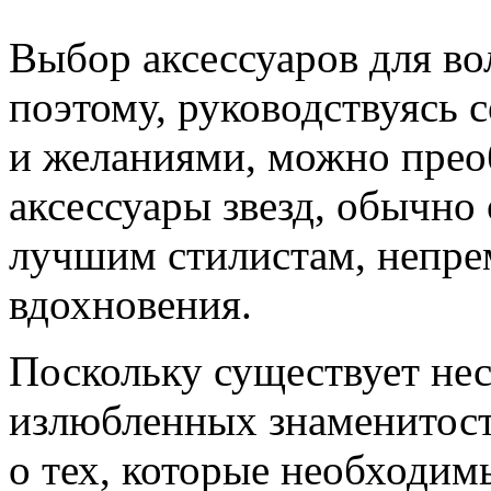
Выбор аксессуаров для во
поэтому, руководствуясь
и желаниями, можно преоб
аксессуары звезд, обычн
лучшим стилистам, непре
вдохновения.
Поскольку существует нес
излюбленных знаменитост
о тех, которые необходим