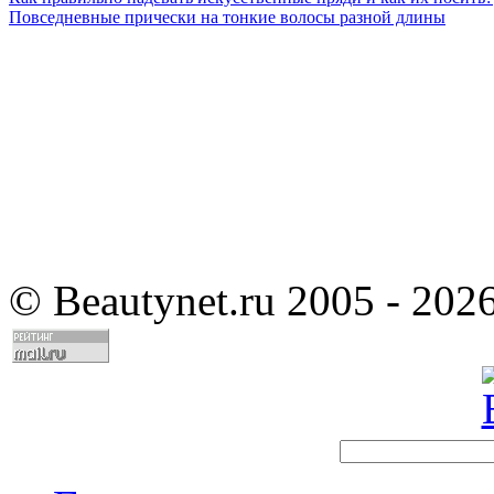
Повседневные прически на тонкие волосы разной длины
©
Beautynet.ru 2005 - 202