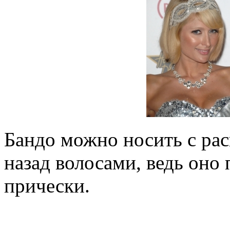
Бандо можно носить с ра
назад волосами, ведь оно
прически.