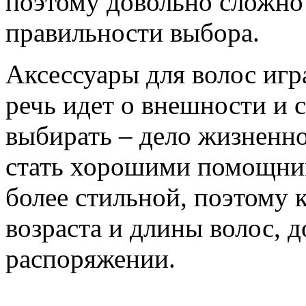
поэтому довольно сложно 
правильности выбора.
Аксессуары для волос игр
речь идет о внешности и 
выбирать – дело жизненн
стать хорошими помощник
более стильной, поэтому 
возраста и длины волос, д
распоряжении.