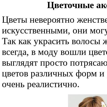
Цветочные ак
Цветы невероятно женств
искусственными, они могу
Так как украсить волосы
всегда, в моду вошли цве
выглядят просто потряса
цветов различных форм и 
очень реалистично.