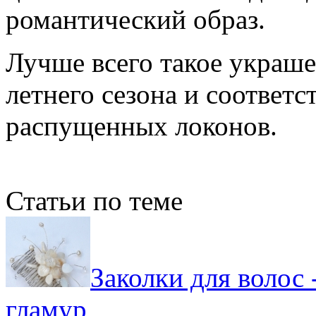
романтический образ.
Лучше всего такое украше
летнего сезона и соответ
распущенных локонов.
Статьи по теме
Заколки для волос 
гламур