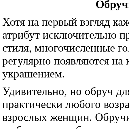
Обруч
Хотя на первый взгляд каж
атрибут исключительно п
стиля, многочисленные г
регулярно появляются на 
украшением.
Удивительно, но обруч дл
практически любого возра
взрослых женщин. Обруч