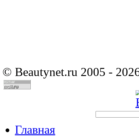
©
Beautynet.ru 2005 - 202
Главная