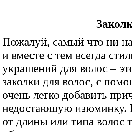
Заколк
Пожалуй, самый что ни н
и вместе с тем всегда ст
украшений для волос – э
заколки для волос, с пом
очень легко добавить при
недостающую изюминку. 
от длины или типа волос 