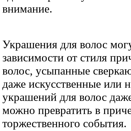
внимание.
Украшения для волос мог
зависимости от стиля при
волос, усыпанные сверка
даже искусственные или 
украшений для волос даж
можно превратить в прич
торжественного события.