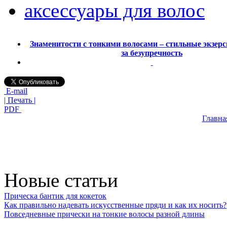
аксессуары для волос
Знаменитости с тонкими волосами – стильные экзерс
за безупречность
E-mail
| Печать |
PDF
Главна
Новые статьи
Прическа бантик для кокеток
Как правильно надевать искусственные пряди и как их носить?
Повседневные прически на тонкие волосы разной длины