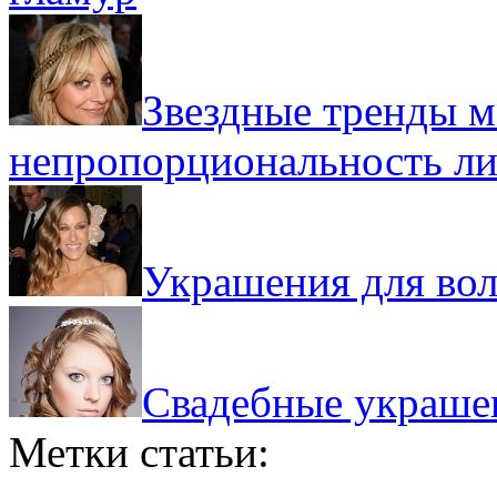
Звездные тренды м
непропорциональность л
Украшения для воло
Свадебные украшен
Метки статьи: