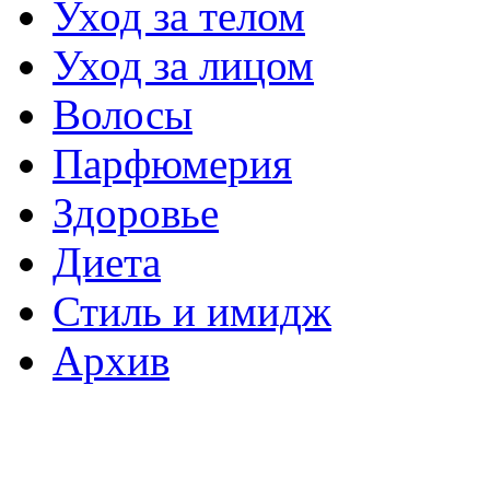
Уход за телом
Уход за лицом
Волосы
Парфюмерия
Здоровье
Диета
Стиль и имидж
Архив