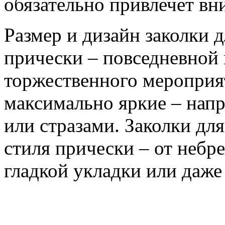
обязательно привлечет вн
Размер и дизайн заколки д
прически – повседневной
торжественного мероприя
максимально яркие – нап
или стразами. Заколки дл
стиля прически – от неб
гладкой укладки или даже