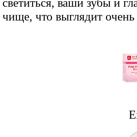
светиться, ваши зубы и гла
чище, что выглядит очень 
E