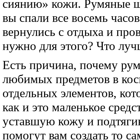
сиянию» кожи. Румяные щ
вы спали все восемь часов
вернулись с отдыха и про
нужно для этого? Что луч
Есть причина, почему ру
любимых предметов в кос
отдельных элементов, кот
как и это маленькое сред
уставшую кожу и подтяги
помогут вам создать то с