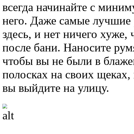
всегда начинайте с миним
него. Даже самые лучшие 
здесь, и нет ничего хуже,
после бани. Наносите рум
чтобы вы не были в блаж
полосках на своих щеках, 
вы выйдите на улицу.