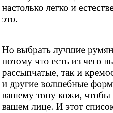
настолько легко и естеств
это.
Но выбрать лучшие румяна
потому что есть из чего 
рассыпчатые, так и кремо
и другие волшебные форм
вашему тону кожи, чтобы
вашем лице. И этот списо