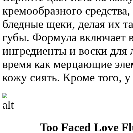
кремообразного средства,
бледные щеки, делая их т
губы. Формула включает 
ингредиенты и воски для л
время как мерцающие эле
кожу сиять. Кроме того, у
Too Faced Love Fl