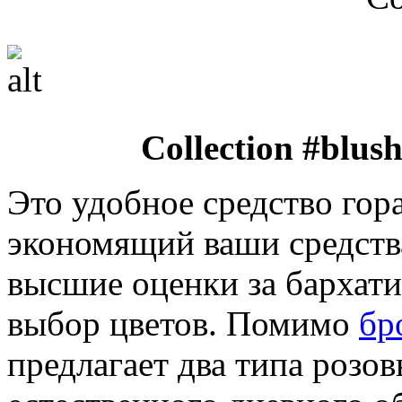
Collection #blus
Это удобное средство гор
экономящий ваши средств
высшие оценки за бархати
выбор цветов. Помимо
бр
предлагает два типа розо