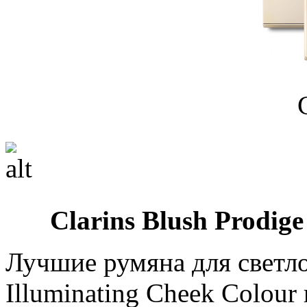
Clarins Blush Prodige
Лучшие румяна для светлой
Illuminating Cheek Colou