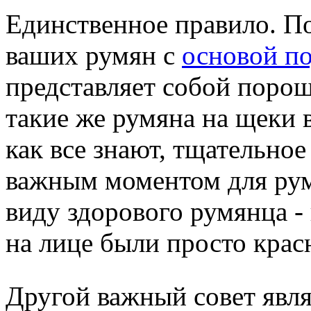
Единственное правило. П
ваших румян с
основой п
представляет собой порош
такие же румяна на щеки 
как все знают, тщательно
важным моментом для рум
виду здорового румянца - 
на лице были просто крас
Другой важный совет явля