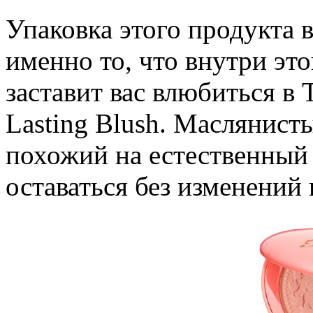
Упаковка этого продукта 
именно то, что внутри эт
заставит вас влюбиться в 
Lasting Blush. Маслянист
похожий на естественный 
оставаться без изменений 