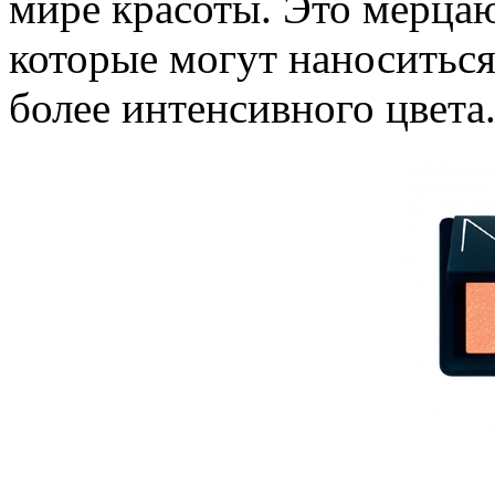
мире красоты. Это мерца
которые могут наноситься
более интенсивного цвета