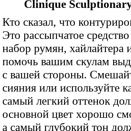
Clinique Sculptionar
Кто сказал, что контури
Это рассыпчатое средство
набор румян, хайлайтера 
помочь вашим скулам выд
с вашей стороны. Смешайт
сияния или используйте к
самый легкий оттенок дол
основной цвет хорошо смо
а самый глубокий тон дол