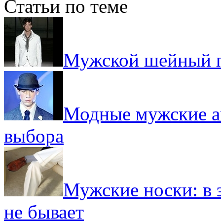
Статьи по теме
Мужской шейный 
Модные мужские ак
выбора
Мужские носки: в 
не бывает