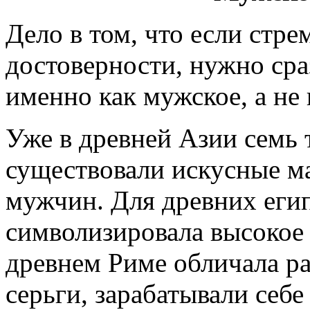
Дело в том, что если стре
достоверности, нужно сра
именно как мужское, а не
Уже в древней Азии семь 
существовали искусные ма
мужчин. Для древних егип
символизировала высокое 
древнем Риме обличала ра
серьги, зарабатывали себе