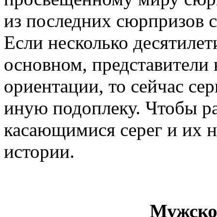
из последних сюрпризов с
Если несколько десятилети
основном, представители
ориентации, то сейчас се
иную подоплеку. Чтобы ра
касающимися серег и их н
истории.
Мужско