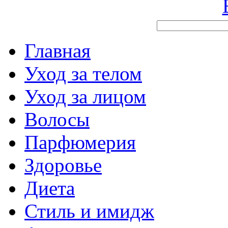
Главная
Уход за телом
Уход за лицом
Волосы
Парфюмерия
Здоровье
Диета
Стиль и имидж