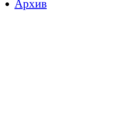
Архив