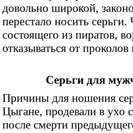
довольно широкой, закон
перестало носить серьги.
состоящего из пиратов, во
отказываться от проколов 
Серьги для мужч
Причины для ношения сер
Цыгане, продевали в ухо 
после смерти предыдущег