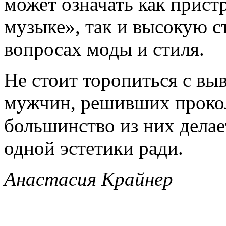
может означать как прист
музыке», так и высокую с
вопросах моды и стиля.
Не стоит торопиться с вы
мужчин, решивших прокол
большинство из них делает
одной эстетики ради.
Анастасия Крайнер