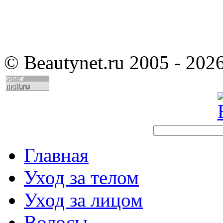
©
Beautynet.ru 2005 - 202
Главная
Уход за телом
Уход за лицом
Волосы