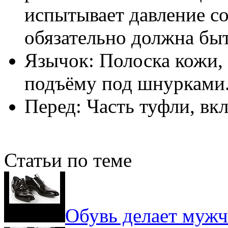
испытывает давление с
обязательно должна быт
Язычок: Полоска кожи, 
подъёму под шнурками
Перед: Часть туфли, в
Статьи по теме
Обувь делает муж