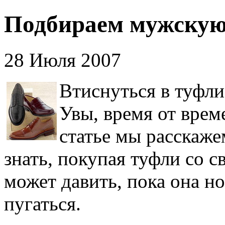
Подбираем мужскую
28 Июля 2007
Втиснуться в туфли
Увы, время от врем
статье мы расскаже
знать, покупая туфли со 
может давить, пока она но
пугаться.