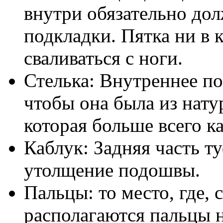
внутри обязательно до
подкладки. Пятка ни в 
сваливаться с ноги.
Стелька: Внутреннее п
чтобы она была из натур
которая больше всего ка
Каблук: Задняя часть т
утолщение подошвы.
Пальцы: то место, где, 
располагаются пальцы н