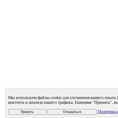
Мы используем файлы cookie для улучшения вашего опыта 
контента и анализа нашего трафика. Нажимая "Принять", вы
Политика 
Принять
Отказаться