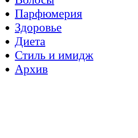
Парфюмерия
Здоровье
Диета
Стиль и имидж
Архив