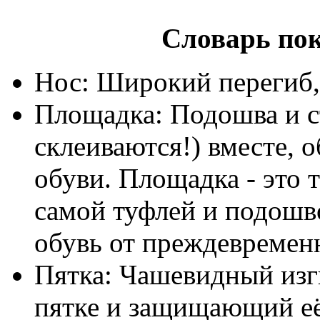
Словарь по
Нос: Широкий перегиб
Площадка: Подошва и с
склеиваются!) вместе, 
обуви. Площадка - это 
самой туфлей и подошв
обувь от преждевремен
Пятка: Чашевидный изг
пятке и защищающий её