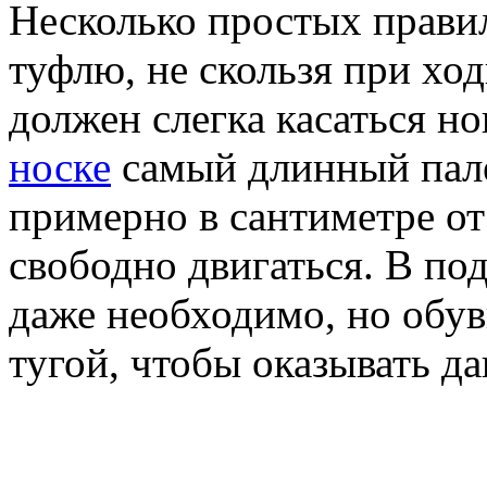
Несколько простых правил
туфлю, не скользя при ход
должен слегка касаться но
носке
самый длинный пале
примерно в сантиметре о
свободно двигаться. В по
даже необходимо, но обув
тугой, чтобы оказывать да