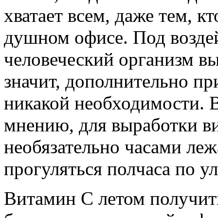
хватает всем, даже тем, кт
душном офисе. Под возде
человеческий организм вы
значит, дополнительно пр
никакой необходимости. 
мнению, для выработки в
необязательно часами леж
прогуляться полчаса по у
Витамин C летом получит