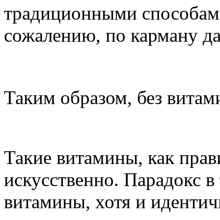
традиционными способами
сожалению, по карману да
Таким образом, без витами
Такие витамины, как прав
искусственно. Парадокс в
витамины, хотя и идентич