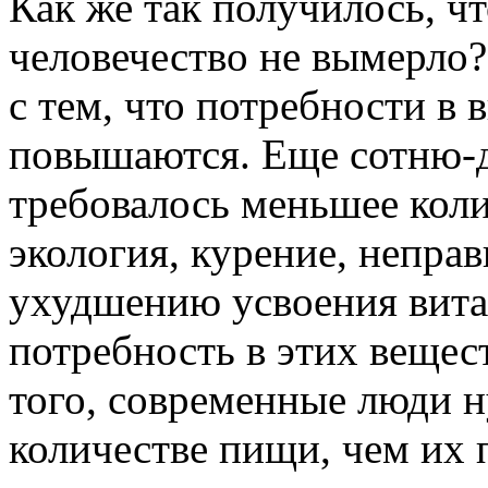
Как же так получилось, ч
человечество не вымерло?
с тем, что потребности в
повышаются. Еще сотню-д
требовалось меньшее кол
экология, курение, непра
ухудшению усвоения вита
потребность в этих вещес
того, современные люди 
количестве пищи, чем их