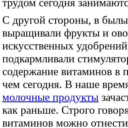
трудом сегодня занимаются
С другой стороны, в былы
выращивали фрукты и ово
искусственных удобрений,
подкармливали стимулято
содержание витаминов в 
чем сегодня. В наше врем
молочные продукты
зачас
как раньше. Строго говор
витаминов можно отнест