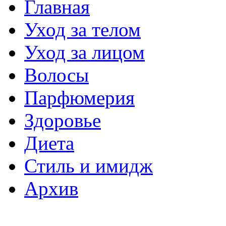
Главная
Уход за телом
Уход за лицом
Волосы
Парфюмерия
Здоровье
Диета
Стиль и имидж
Архив