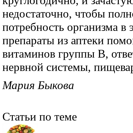
круглогодично, и зачасту
недостаточно, чтобы пол
потребность организма в 
препараты из аптеки пом
витаминов группы B, отве
нервной системы, пищевар
Мария Быкова
Статьи по теме