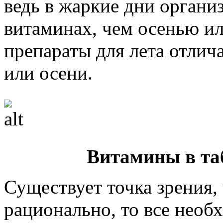
ведь в жаркие дни органи
витаминах, чем осенью и
препараты для лета отлич
или осени.
Витамины в таб
Существует точка зрения, 
рационально, то все нео