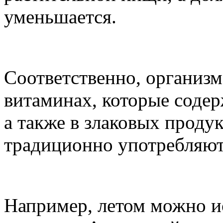
уменьшается.
Соответственно, организ
витаминах, которые соде
а также в злаковых проду
традиционно употребляют
Например, летом можно и