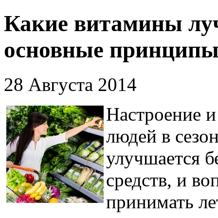
Какие витамины лу
основные принципы
28 Августа 2014
Настроение и
людей в сезо
улучшается б
средств, и в
принимать лет