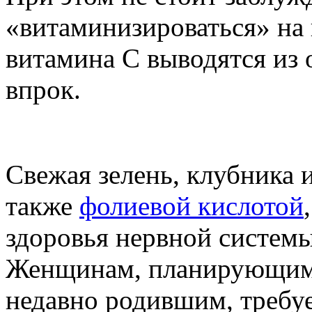
«витаминизироваться» на 
витамина C выводятся из о
впрок.
Свежая зелень, клубника 
также
фолиевой кислотой
здоровья нервной систем
Женщинам, планирующим 
недавно родившим, требу