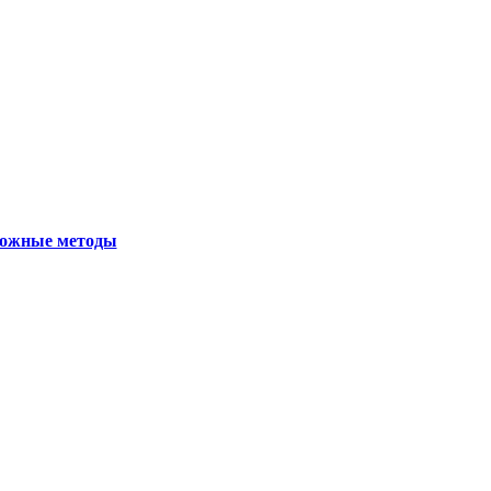
можные методы