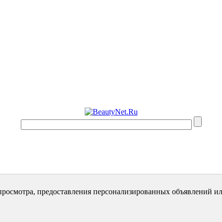
просмотра, предоставления персонализированных объявлений ил