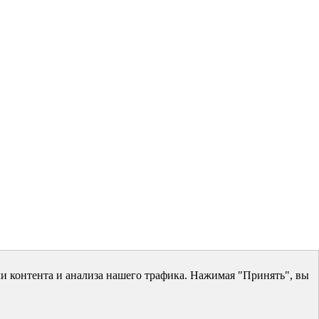
и контента и анализа нашего трафика. Нажимая "Принять", вы