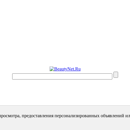
просмотра, предоставления персонализированных объявлений ил