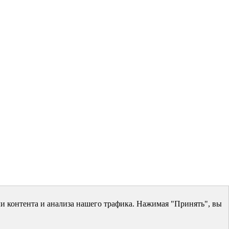
и контента и анализа нашего трафика. Нажимая "Принять", вы