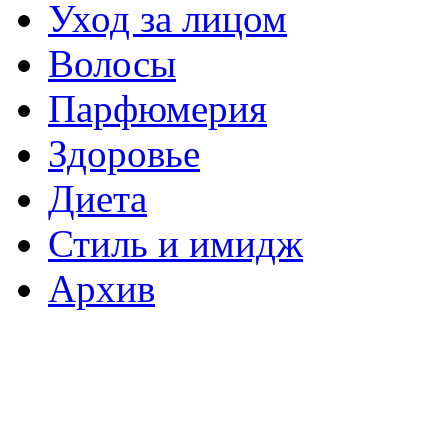
Уход за лицом
Волосы
Парфюмерия
Здоровье
Диета
Стиль и имидж
Архив