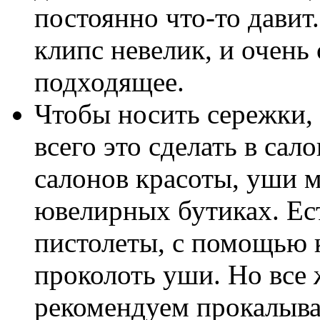
постоянно что-то давит
клипс невелик, и очень
подходящее.
Чтобы носить сережки,
всего это сделать в сал
салонов красоты, уши 
ювелирных бутиках. Ес
пистолеты, с помощью 
проколоть уши. Но все 
рекомендуем прокалыва