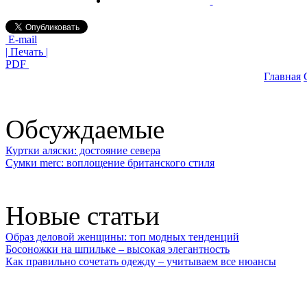
E-mail
| Печать |
PDF
Главная
Обсуждаемые
Куртки аляски: достояние севера
Сумки merc: воплощение британского стиля
Новые статьи
Образ деловой женщины: топ модных тенденций
Босоножки на шпильке – высокая элегантность
Как правильно сочетать одежду – учитываем все нюансы