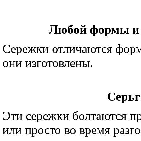
Любой формы и 
Сережки отличаются форм
они изготовлены.
Серьг
Эти сережки болтаются пр
или просто во время разг