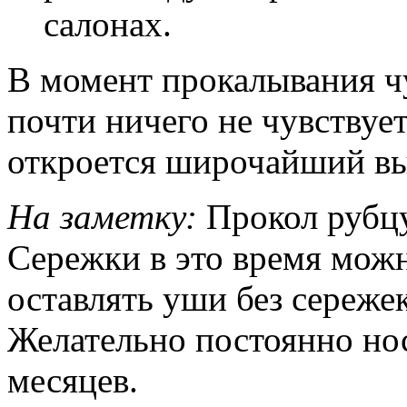
салонах.
В момент прокалывания чу
почти ничего не чувствует
откроется широчайший вы
На заметку:
Прокол рубцу
Сережки в это время можн
оставлять уши без сережек
Желательно постоянно но
месяцев.