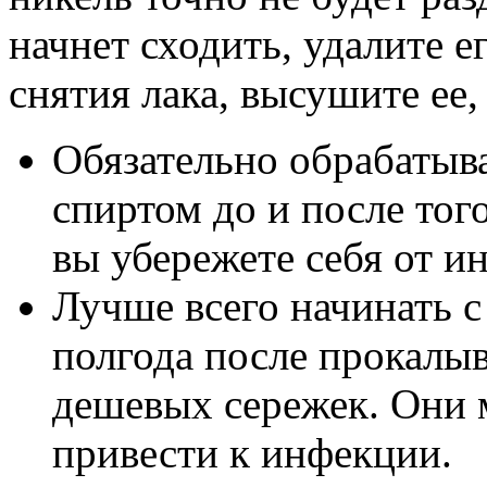
начнет сходить, удалите 
снятия лака, высушите ее,
Обязательно обрабатыва
спиртом до и после тог
вы убережете себя от и
Лучше всего начинать с
полгода после прокалыв
дешевых сережек. Они 
привести к инфекции.