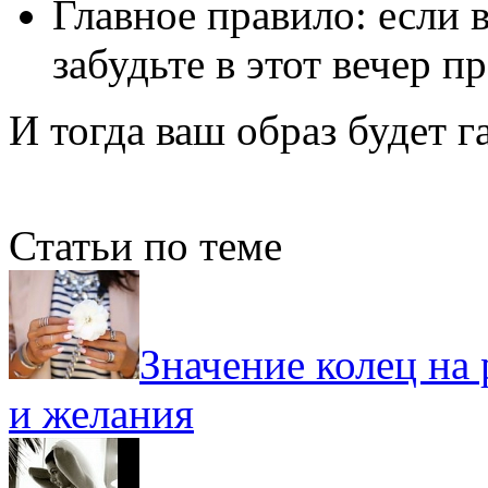
Главное правило: если 
забудьте в этот вечер пр
И тогда ваш образ будет 
Статьи по теме
Значение колец на 
и желания