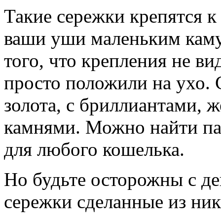
Такие сережки крепятся к
ваши уши маленьким кам
того, что крепления не в
просто положили на ухо. 
золота, с бриллиантами,
камнями. Можно найти па
для любого кошелька.
Но будьте осторожны с д
сережки сделанные из ник