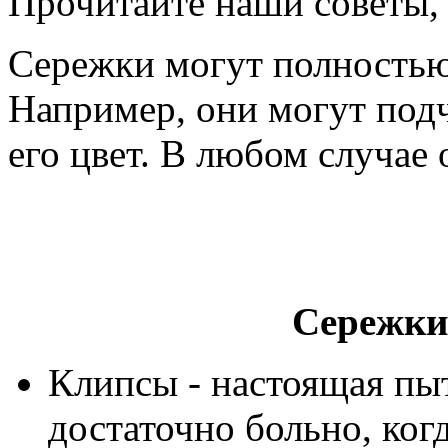
Прочитайте наши советы, 
Сережки могут полностью
Например, они могут подч
его цвет. В любом случае 
Сережки
Клипсы - настоящая пы
достаточно больно, ког