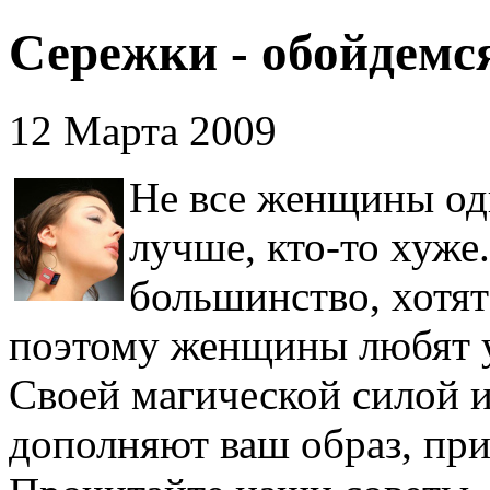
Сережки - обойдемся
12 Марта 2009
Не все женщины од
лучше, кто-то хуже
большинство, хотят
поэтому женщины любят у
Своей магической силой 
дополняют ваш образ, при