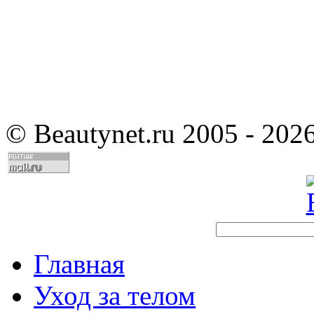
©
Beautynet.ru 2005 - 202
Главная
Уход за телом