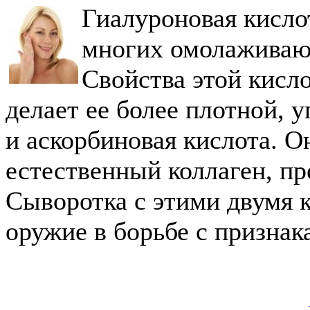
Гиалуроновая кисло
многих омолаживаю
Свойства этой кисл
делает ее более плотной, 
и аскорбиновая кислота. О
естественный коллаген, п
Сыворотка с этими двумя
оружие в борьбе с признак