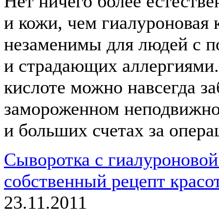
Нет ничего более естестве
и кожи, чем гиалуроновая 
незаменимы для людей с 
и страдающих аллергиями.
кислоте можно навсегда за
замороженном неподвижном
и больших счетах за опера
Сыворотка с гиалуроновой
собственный рецепт красо
23.11.2011