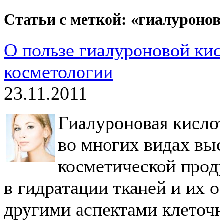
Статьи с меткой: «гиалуроно
О пользе гиалуроновой ки
косметологии
23.11.2011
Гиалуроновая кисло
во многих видах вы
косметической прод
в гидратации тканей и их 
другими аспектами клеточ