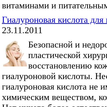
витаминами и питательным
Гиалуроновая кислота для
23.11.2011
Безопасной и недор
пластической хирур
восстановлению кож
гиалуроновой кислоты. Нес
гиалуроновая кислота не и
химическим веществом, ко