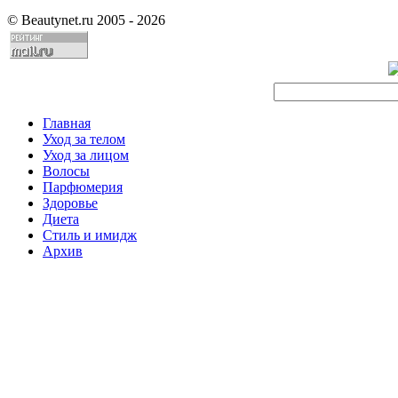
©
Beautynet.ru 2005 - 2026
Главная
Уход за телом
Уход за лицом
Волосы
Парфюмерия
Здоровье
Диета
Стиль и имидж
Архив